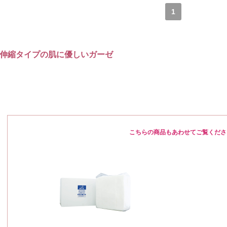
1
伸縮タイプの肌に優しいガーゼ
こちらの商品もあわせてご覧くださ