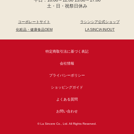
平日：10:00～12:00 13:00～17:00
土・日・祝祭日休み
コーポレートサイト
ラシンシア公式ショップ
化粧品・健康食品OEM
LA SINCIA IN/OUT
特定商取引法に基づく表記
会社情報
プライバシーポリシー
ショッピングガイド
よくある質問
お問い合わせ
© La Sincere Co., Ltd. All Rights Reserved.