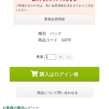
ご登録がまだの方は、先に会員登録を済ませてからご注文
ください。
新規会員登録
種別 パック
商品コード G070
数量
＋
－
購入はログイン後
商品について問い合わせる
お客様の商品レビュー