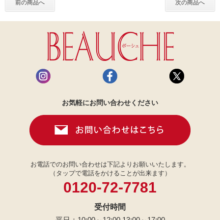
前の商品へ
次の商品へ
お気軽にお問い合わせください
お電話でのお問い合わせは下記よりお願いいたします。
（タップで電話をかけることが出来ます）
0120-72-7781
受付時間