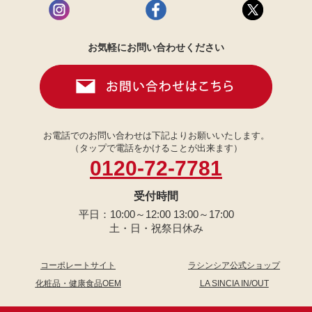
お気軽にお問い合わせください
お電話でのお問い合わせは下記よりお願いいたします。
（タップで電話をかけることが出来ます）
0120-72-7781
受付時間
平日：10:00～12:00 13:00～17:00
土・日・祝祭日休み
コーポレートサイト
ラシンシア公式ショップ
化粧品・健康食品OEM
LA SINCIA IN/OUT