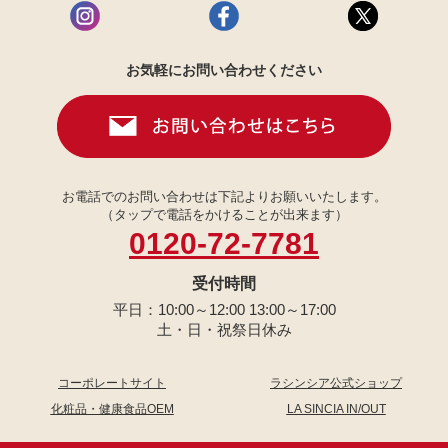
お気軽にお問い合わせください
お電話でのお問い合わせは下記よりお願いいたします。
（タップで電話をかけることが出来ます）
0120-72-7781
受付時間
平日：10:00～12:00 13:00～17:00
土・日・祝祭日休み
コーポレートサイト
ラシンシア公式ショップ
化粧品・健康食品OEM
LA SINCIA IN/OUT