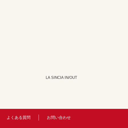
LA SINCIA IN/OUT
よくある質問
お問い合わせ