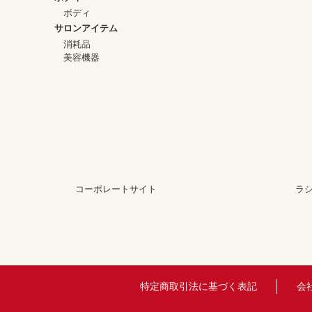
ボディ
サロンアイテム
消耗品
美容機器
コーポレートサイト
ラ
特定商取引法に基づく表記
会