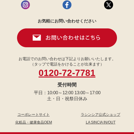
お気軽にお問い合わせください
お電話でのお問い合わせは下記よりお願いいたします。
（タップで電話をかけることが出来ます）
0120-72-7781
受付時間
平日：10:00～12:00 13:00～17:00
土・日・祝祭日休み
コーポレートサイト
ラシンシア公式ショップ
化粧品・健康食品OEM
LA SINCIA IN/OUT