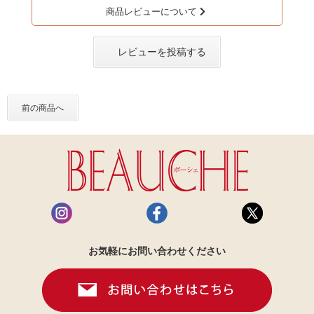
商品レビューについて
レビューを投稿する
前の商品へ
お気軽にお問い合わせください