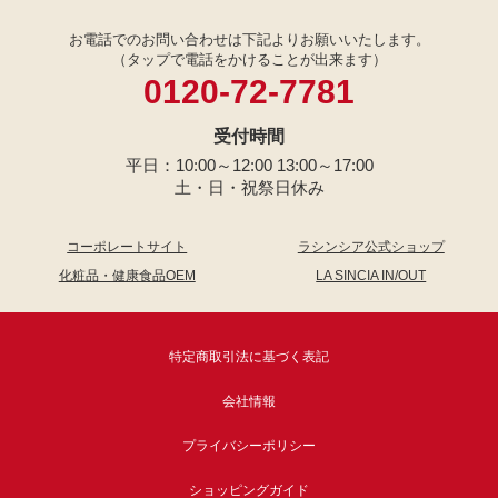
お電話でのお問い合わせは下記よりお願いいたします。
（タップで電話をかけることが出来ます）
0120-72-7781
受付時間
平日：10:00～12:00 13:00～17:00
土・日・祝祭日休み
コーポレートサイト
ラシンシア公式ショップ
化粧品・健康食品OEM
LA SINCIA IN/OUT
特定商取引法に基づく表記
会社情報
プライバシーポリシー
ショッピングガイド