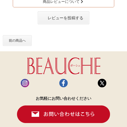
商品レビューについて
レビューを投稿する
前の商品へ
お気軽にお問い合わせください