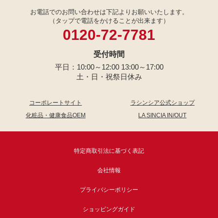
お電話でのお問い合わせは下記よりお願いいたします。
（タップで電話をかけることが出来ます）
0120-72-7781
受付時間
平日：10:00～12:00 13:00～17:00
土・日・祝祭日休み
コーポレートサイト
ラシンシア公式ショップ
化粧品・健康食品OEM
LA SINCIA IN/OUT
特定商取引法に基づく表記
会社情報
プライバシーポリシー
ショッピングガイド