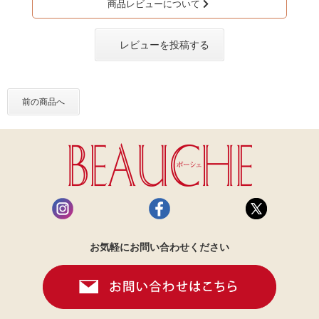
商品レビューについて
レビューを投稿する
前の商品へ
お気軽にお問い合わせください