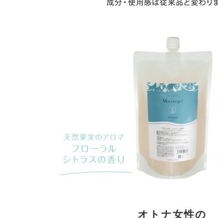
オトナ女性の