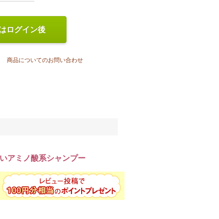
はログイン後
商品についてのお問い合わせ
いアミノ酸系シャンプー