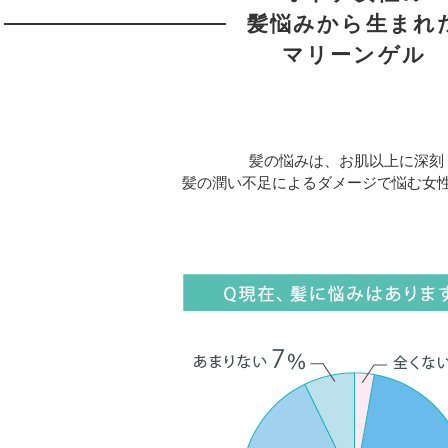
髪悩みから生まれ
マリーンゲル
髪の悩みは、お肌以上に深刻
髪の潤い不足によるダメージで悩む女