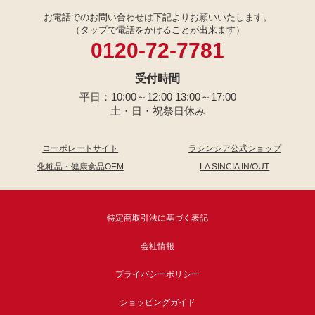
お電話でのお問い合わせは下記よりお願いいたします。
（タップで電話をかけることが出来ます）
0120-72-7781
受付時間
平日：10:00～12:00 13:00～17:00
土・日・祝祭日休み
コーポレートサイト
ラシンシア公式ショップ
化粧品・健康食品OEM
LA SINCIA IN/OUT
特定商取引法に基づく表記
会社情報
プライバシーポリシー
ショッピングガイド