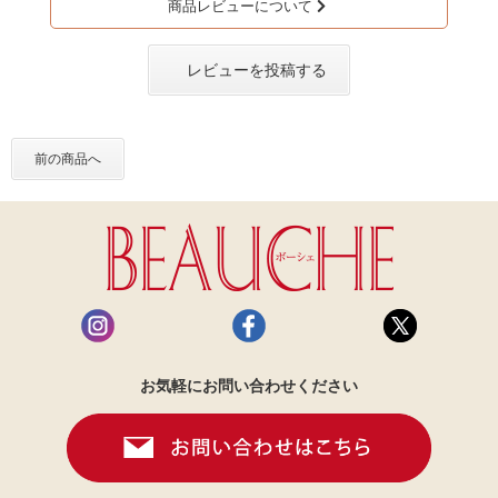
商品レビューについて
レビューを投稿する
前の商品へ
お気軽にお問い合わせください