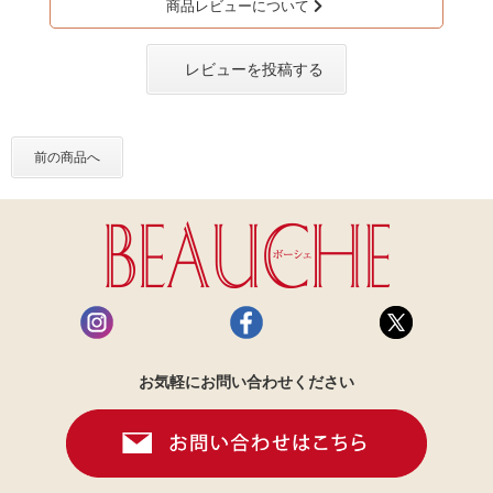
商品レビューについて
レビューを投稿する
前の商品へ
お気軽にお問い合わせください