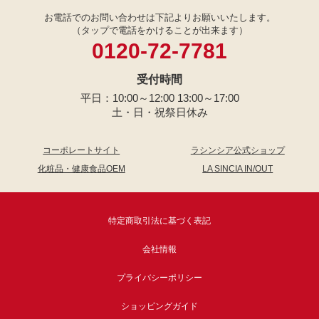
お電話でのお問い合わせは下記よりお願いいたします。
（タップで電話をかけることが出来ます）
0120-72-7781
受付時間
平日：10:00～12:00 13:00～17:00
土・日・祝祭日休み
コーポレートサイト
ラシンシア公式ショップ
化粧品・健康食品OEM
LA SINCIA IN/OUT
特定商取引法に基づく表記
会社情報
プライバシーポリシー
ショッピングガイド