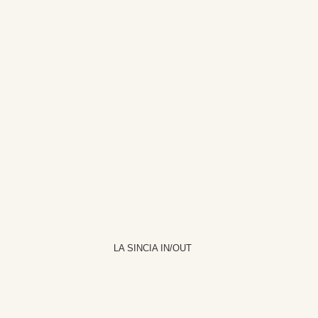
LA SINCIA IN/OUT