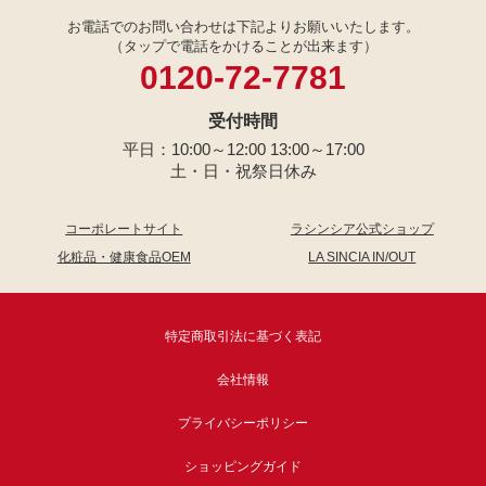
お電話でのお問い合わせは下記よりお願いいたします。
（タップで電話をかけることが出来ます）
0120-72-7781
受付時間
平日：10:00～12:00 13:00～17:00
土・日・祝祭日休み
コーポレートサイト
ラシンシア公式ショップ
化粧品・健康食品OEM
LA SINCIA IN/OUT
特定商取引法に基づく表記
会社情報
プライバシーポリシー
ショッピングガイド