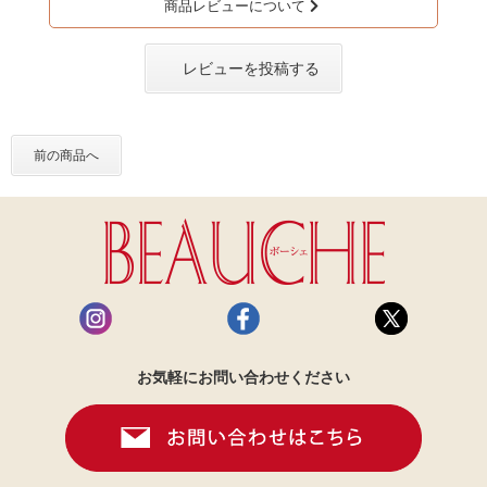
商品レビューについて
レビューを投稿する
前の商品へ
お気軽にお問い合わせください