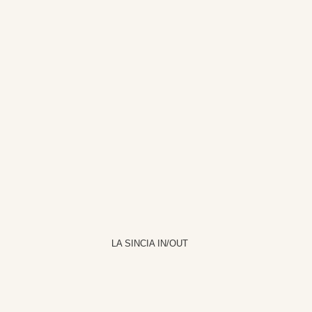
LA SINCIA IN/OUT