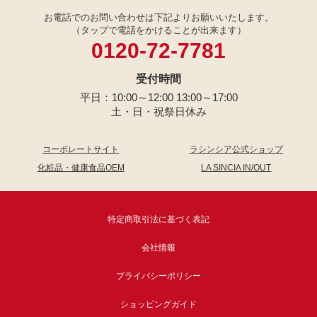
お電話でのお問い合わせは下記よりお願いいたします。
（タップで電話をかけることが出来ます）
0120-72-7781
受付時間
平日：10:00～12:00 13:00～17:00
土・日・祝祭日休み
コーポレートサイト
ラシンシア公式ショップ
化粧品・健康食品OEM
LA SINCIA IN/OUT
特定商取引法に基づく表記
会社情報
プライバシーポリシー
ショッピングガイド