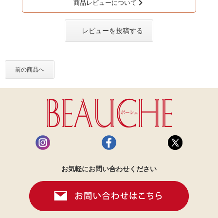
商品レビューについて
レビューを投稿する
前の商品へ
お気軽にお問い合わせください