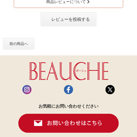
商品レビューについて
レビューを投稿する
前の商品へ
お気軽にお問い合わせください