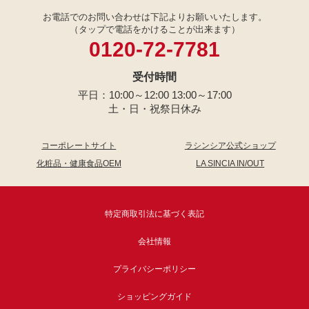
お電話でのお問い合わせは下記よりお願いいたします。
（タップで電話をかけることが出来ます）
0120-72-7781
受付時間
平日：10:00～12:00 13:00～17:00
土・日・祝祭日休み
コーポレートサイト
ラシンシア公式ショップ
化粧品・健康食品OEM
LA SINCIA IN/OUT
特定商取引法に基づく表記
会社情報
プライバシーポリシー
ショッピングガイド