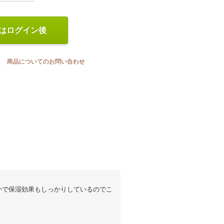
はログイン後
商品についてのお問い合わせ
かで保湿効果もしっかりしているのでこ