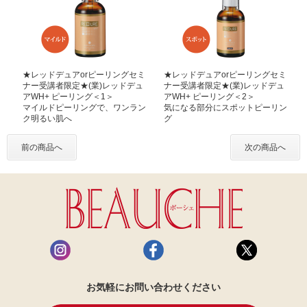
★レッドデュアorピーリングセミ
★レッドデュアorピーリングセミ
ナー受講者限定★(業)レッドデュ
ナー受講者限定★(業)レッドデュ
アWH+ ピーリング＜1＞
アWH+ ピーリング＜2＞
マイルドピーリングで、ワンラン
気になる部分にスポットピーリン
ク明るい肌へ
グ
前の商品へ
次の商品へ
お気軽にお問い合わせください