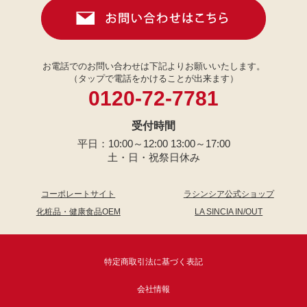
お電話でのお問い合わせは下記よりお願いいたします。
（タップで電話をかけることが出来ます）
0120-72-7781
受付時間
平日：10:00～12:00 13:00～17:00
土・日・祝祭日休み
コーポレートサイト
ラシンシア公式ショップ
化粧品・健康食品OEM
LA SINCIA IN/OUT
特定商取引法に基づく表記
会社情報