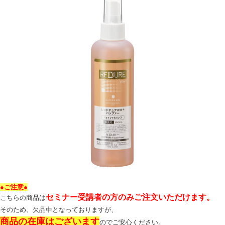
●ご注意●
セミナー受講者の方のみご注文いただけます。
こちらの商品は
そのため、欠品中となっておりますが、
商品の在庫はございます
のでご安心ください。