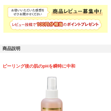
商品説明
ピーリング後の肌のpHを瞬時に中和