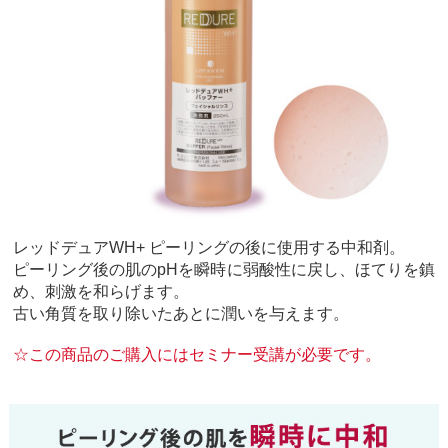
レッドデュアWH+ ピーリングの後に使用する中和剤。
ピーリング後の肌のpHを瞬時に弱酸性に戻し、ほてりを鎮
め、刺激を和らげます。
古い角質を取り除いたあとに潤いを与えます。
☆この商品のご購入にはセミナー受講が必要です。