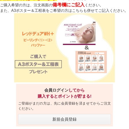
備考欄にご記入
ご購入希望の方は、注文画面の
ください。
また、A3ポスター＆工程表をご希望の方はこちらも併せてご記入ください。
会員ログイン
してから
購入するとポイントが貯まる!
ご登録がまだの方は、先に会員登録を済ませてからご注文
ください。
新規会員登録