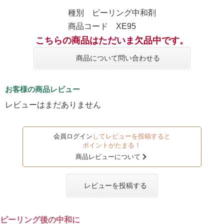
種別 ピーリング中和剤
商品コード XE95
こちらの商品はただいま欠品中です。
商品について問い合わせる
お客様の商品レビュー
レビューはまだありません
会員ログイン
してレビューを投稿すると
ポイントがたまる！
商品レビューについて
レビューを投稿する
ピーリング後の中和に