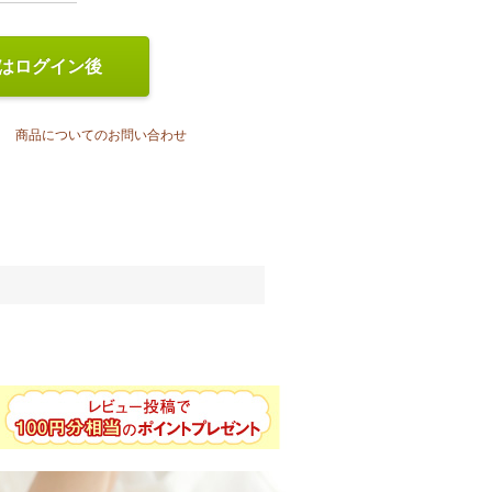
はログイン後
商品についてのお問い合わせ