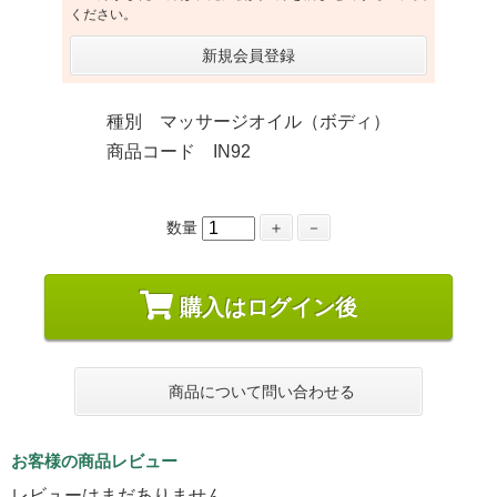
ください。
新規会員登録
種別 マッサージオイル（ボディ）
商品コード IN92
数量
＋
－
購入はログイン後
商品について問い合わせる
お客様の商品レビュー
レビューはまだありません