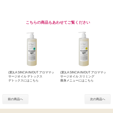
こちらの商品もあわせてご覧ください
(業)LA SINCIA IN/OUT アロママッ
(業)LA SINCIA IN/OUT アロママッ
サージオイル デトックス
サージオイル スリミング
デトックスにはこちら
痩身メニューにはこちら
前の商品へ
次の商品へ