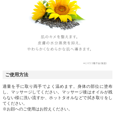
ご使用方法
適量を手に取り両手でよく温めます。身体の部位に塗布
し、マッサージしてください。マッサージ後はオイルが残
らない様に洗い流すか、ホットタオルなどで拭き取りをし
てください。
※お顔へのご使用はお控えください。