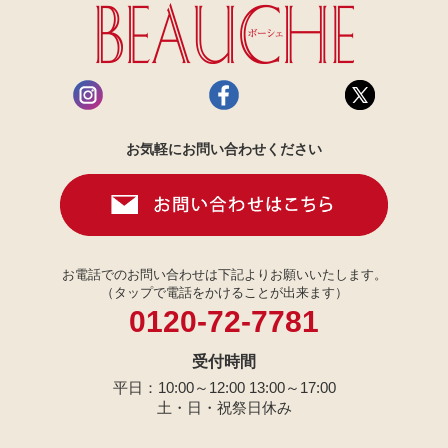
お気軽にお問い合わせください
お電話でのお問い合わせは下記よりお願いいたします。
（タップで電話をかけることが出来ます）
0120-72-7781
受付時間
平日：10:00～12:00 13:00～17:00
土・日・祝祭日休み