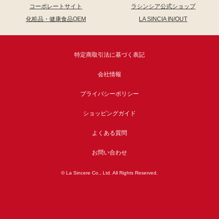
コーポレートサイト
ラシンシア公式ショップ
化粧品・健康食品OEM
LA SINCIA IN/OUT
特定商取引法に基づく表記
会社情報
プライバシーポリシー
ショッピングガイド
よくある質問
お問い合わせ
© La Sincere Co., Ltd. All Rights Reserved.