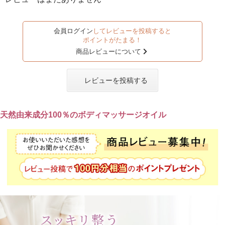
会員ログイン
してレビューを投稿すると
ポイントがたまる！
商品レビューについて
レビューを投稿する
天然由来成分100％のボディマッサージオイル