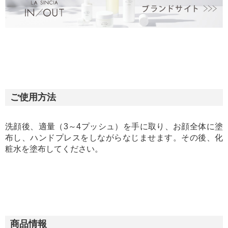
ご使用方法
洗顔後、適量（3～4プッシュ）を手に取り、お顔全体に塗
布し、ハンドプレスをしながらなじませます。その後、化
粧水を塗布してください。
商品情報