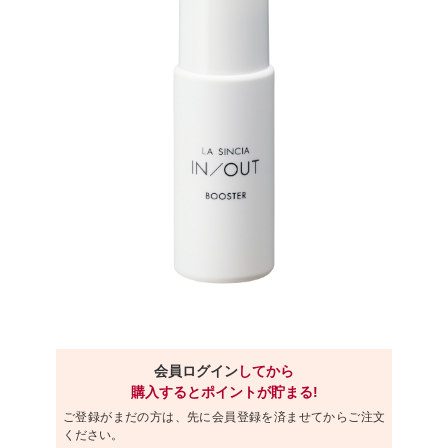
会員ログイン
してから
購入するとポイントが貯まる!
ご登録がまだの方は、先に会員登録を済ませてからご注文
ください。