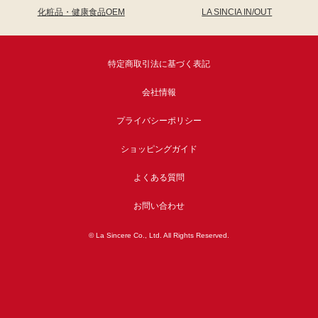
化粧品・健康食品OEM
LA SINCIA IN/OUT
特定商取引法に基づく表記
会社情報
プライバシーポリシー
ショッピングガイド
よくある質問
お問い合わせ
© La Sincere Co., Ltd. All Rights Reserved.