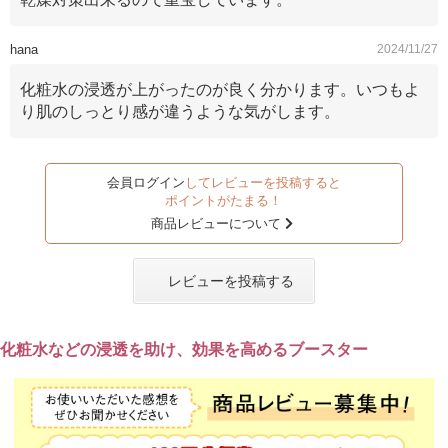
hana
2024/11/27
化粧水の浸透が上がったのが良く分かります。いつもよ
り肌のしっとり感が違うような気がします。
会員ログイン
してレビューを投稿すると
ポイントがたまる！
商品レビューについて
レビューを投稿する
化粧水などの浸透を助け、効果を高めるブースター