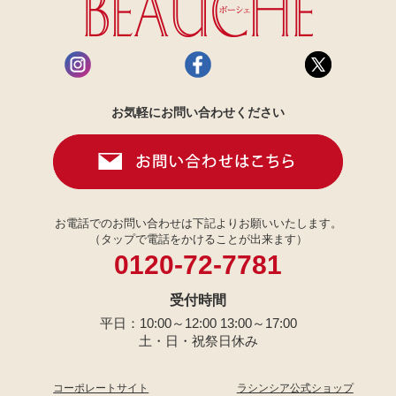
お気軽にお問い合わせください
お電話でのお問い合わせは下記よりお願いいたします。
（タップで電話をかけることが出来ます）
0120-72-7781
受付時間
平日：10:00～12:00 13:00～17:00
土・日・祝祭日休み
コーポレートサイト
ラシンシア公式ショップ