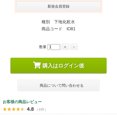
新規会員登録
種別 下地化粧水
商品コード IO81
数量
＋
－
購入はログイン後
商品について問い合わせる
お客様の商品レビュー
4.8
（4件）