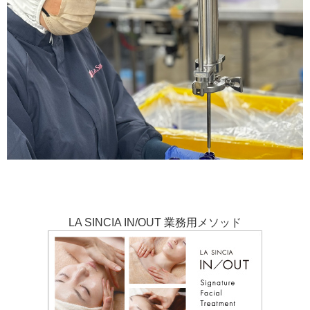
LA SINCIA IN/OUT 業務用メソッド