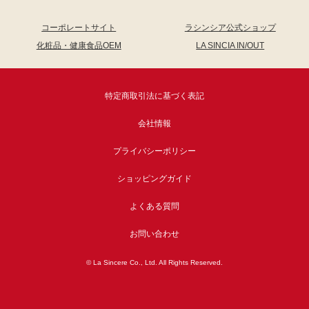
コーポレートサイト
ラシンシア公式ショップ
化粧品・健康食品OEM
LA SINCIA IN/OUT
特定商取引法に基づく表記
会社情報
プライバシーポリシー
ショッピングガイド
よくある質問
お問い合わせ
© La Sincere Co., Ltd. All Rights Reserved.