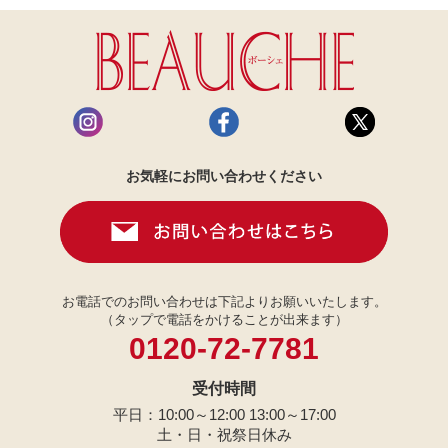
お気軽にお問い合わせください
お電話でのお問い合わせは下記よりお願いいたします。
（タップで電話をかけることが出来ます）
0120-72-7781
受付時間
平日：10:00～12:00 13:00～17:00
土・日・祝祭日休み