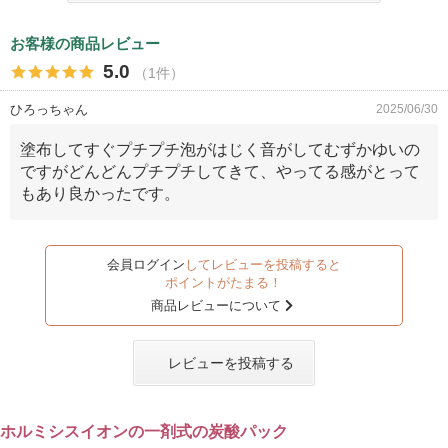
お客様の商品レビュー
5.0
（1件）
ひろっちゃん
2025/06/30
塗布してすぐプチプチ泡がはじく音がしてむずかゆいの
ですがどんどんプチプチしてきて、やってる感がとって
もあり良かったです。
会員ログイン
してレビューを投稿すると
ポイントがたまる！
商品レビューについて
レビューを投稿する
ホルミシスイオンの一剤式の炭酸パック