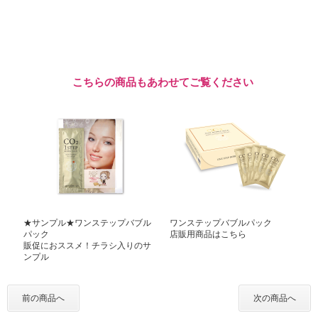
こちらの商品もあわせてご覧ください
★サンプル★ワンステップバブル
ワンステップバブルパック
パック
店販用商品はこちら
販促におススメ！チラシ入りのサ
ンプル
前の商品へ
次の商品へ