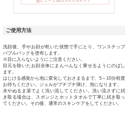
ご使用方法
洗顔後、手やお顔が乾いた状態で手にとり、ワンステップ
バブルパックを塗布します。
※目に入らないようにご注意ください。
目元を除いたお顔全体にまんべんなく乗せるようにのばし
ます。
はじける感覚から泡に変化しておさまるまで、5～10分程度
お待ちください。ジェルがプチプチ弾け、泡になります。
水やぬるま湯でよく洗い流してください。洗い流さずに拭
き取る場合は、スポンジとホットタオルで丁寧に拭き取っ
てください。その後、通常のスキンケアをしてください。