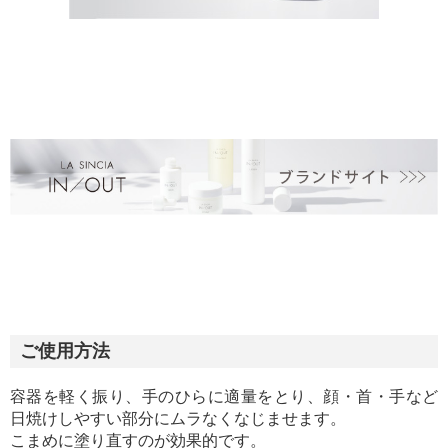
ご使用方法
容器を軽く振り、手のひらに適量をとり、顔・首・手など
日焼けしやすい部分にムラなくなじませます。
こまめに塗り直すのが効果的です。