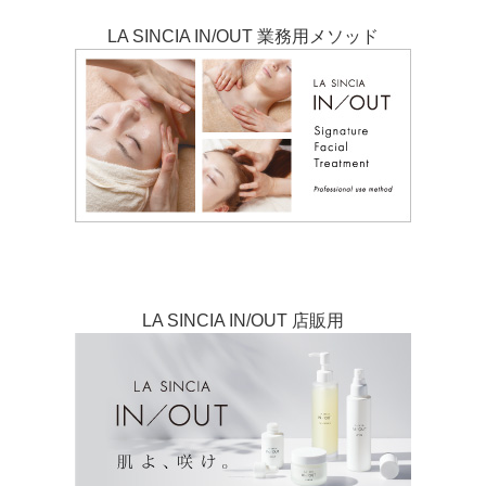
LA SINCIA IN/OUT 業務用メソッド
LA SINCIA IN/OUT 店販用