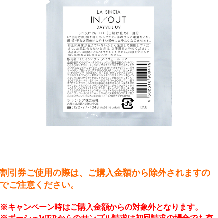
割引券ご使用の際は、ご購入金額から除外されますの
でご注意ください。
※キャンペーン時はご購入金額からの対象外となります。
※ボーシェWEBからのサンプル請求は初回請求の場合でも有