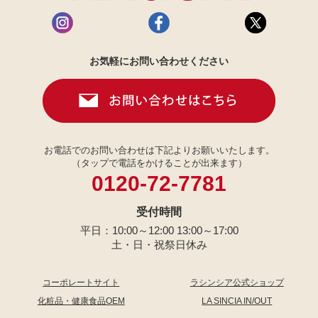
お気軽にお問い合わせください
お電話でのお問い合わせは下記よりお願いいたします。
（タップで電話をかけることが出来ます）
0120-72-7781
受付時間
平日：10:00～12:00 13:00～17:00
土・日・祝祭日休み
コーポレートサイト
ラシンシア公式ショップ
化粧品・健康食品OEM
LA SINCIA IN/OUT