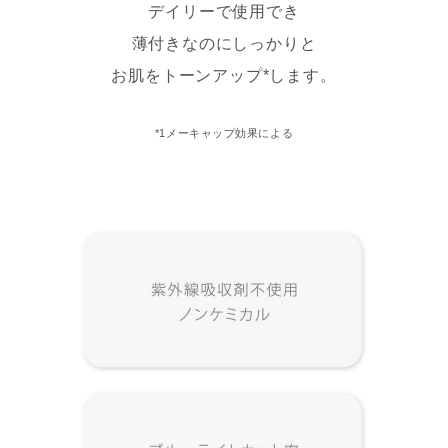
デイリーで使用でき
薄付きなのにしっかりと
お肌をトーンアップ*します。
*1メーキャップ効果による