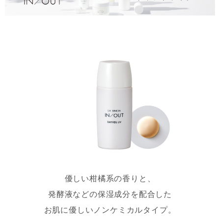
優しい柑橘系の香りと、
発酵液などの保湿成分を配合した
お肌に優しいノンケミカルタイプ。