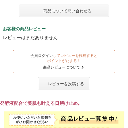
商品について問い合わせる
お客様の商品レビュー
レビューはまだありません
会員ログイン
してレビューを投稿すると
ポイントがたまる！
商品レビューについて
レビューを投稿する
発酵液配合で美肌も叶える日焼け止め。