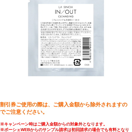
割引券ご使用の際は、ご購入金額から除外されますの
でご注意ください。
※キャンペーン時はご購入金額からの対象外となります。
※ボーシェWEBからのサンプル請求は初回請求の場合でも有料となり