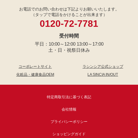
お電話でのお問い合わせは下記よりお願いいたします。
（タップで電話をかけることが出来ます）
0120-72-7781
受付時間
平日：10:00～12:00 13:00～17:00
土・日・祝祭日休み
コーポレートサイト
ラシンシア公式ショップ
化粧品・健康食品OEM
LA SINCIA IN/OUT
特定商取引法に基づく表記
会社情報
プライバシーポリシー
ショッピングガイド