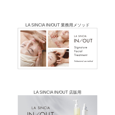
LA SINCIA IN/OUT 業務用メソッド
LA SINCIA IN/OUT 店販用