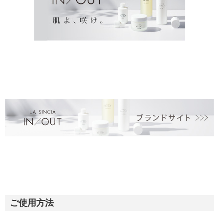
ご使用方法