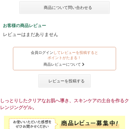
商品について問い合わせる
お客様の商品レビュー
レビューはまだありません
会員ログイン
してレビューを投稿すると
ポイントがたまる！
商品レビューについて
レビューを投稿する
しっとりしたクリアなお肌へ導き、スキンケアの土台を作るク
レンジングゲル。