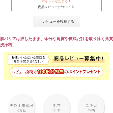
ポイントがたまる！
商品レビューについて
レビューを投稿する
肌バリアは残したまま、余分な角質や皮脂だけを取り除く角質
洗浄料。