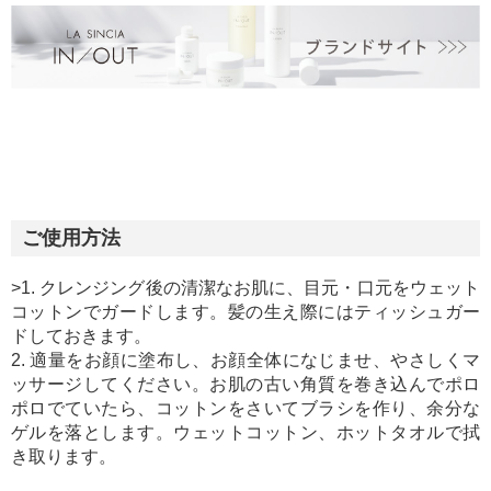
ご使用方法
>1. クレンジング後の清潔なお肌に、目元・口元をウェット
コットンでガードします。髪の生え際にはティッシュガー
ドしておきます。
2. 適量をお顔に塗布し、お顔全体になじませ、やさしくマ
ッサージしてください。お肌の古い角質を巻き込んでポロ
ポロでていたら、コットンをさいてブラシを作り、余分な
ゲルを落とします。ウェットコットン、ホットタオルで拭
き取ります。