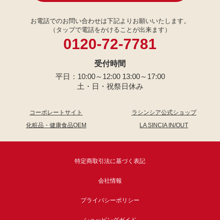
お電話でのお問い合わせは下記よりお願いいたします。
（タップで電話をかけることが出来ます）
0120-72-7781
受付時間
平日：10:00～12:00 13:00～17:00
土・日・祝祭日休み
コーポレートサイト
ラシンシア公式ショップ
化粧品・健康食品OEM
LA SINCIA IN/OUT
特定商取引法に基づく表記
会社情報
プライバシーポリシー
ショッピングガイド