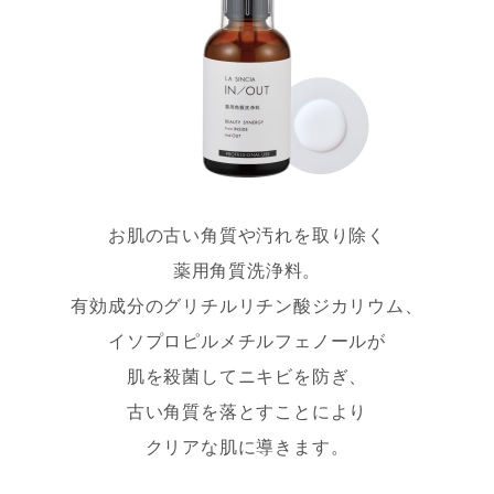
お肌の古い角質や汚れを取り除く
薬用角質洗浄料。
有効成分のグリチルリチン酸ジカリウム、
イソプロピルメチルフェノールが
肌を殺菌してニキビを防ぎ、
古い角質を落とすことにより
クリアな肌に導きます。