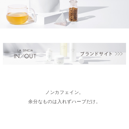
ノンカフェイン。
余分なものは入れずハーブだけ。