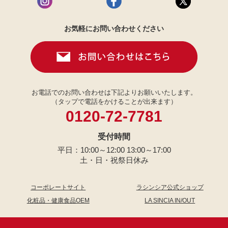
お気軽にお問い合わせください
お電話でのお問い合わせは下記よりお願いいたします。
（タップで電話をかけることが出来ます）
0120-72-7781
受付時間
平日：10:00～12:00 13:00～17:00
土・日・祝祭日休み
コーポレートサイト
ラシンシア公式ショップ
化粧品・健康食品OEM
LA SINCIA IN/OUT