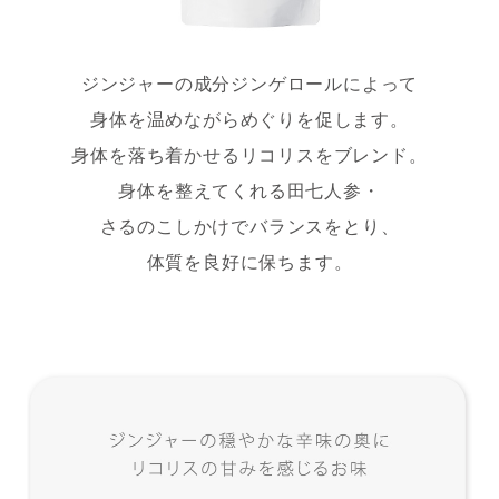
ジンジャーの成分ジンゲロールによって
身体を温めながらめぐりを促します。
身体を落ち着かせるリコリスをブレンド。
身体を整えてくれる田七人参・
さるのこしかけでバランスをとり、
体質を良好に保ちます。