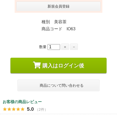
新規会員登録
種別 美容茶
商品コード IO63
数量
＋
－
購入はログイン後
商品について問い合わせる
お客様の商品レビュー
5.0
（2件）