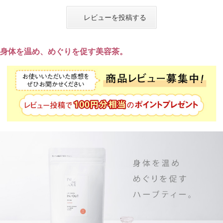
レビューを投稿する
身体を温め、めぐりを促す美容茶。