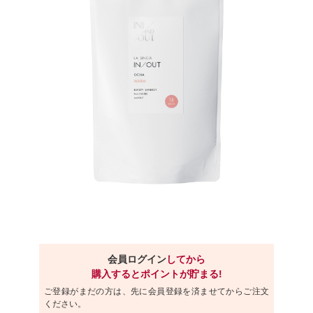
会員ログイン
してから
購入するとポイントが貯まる!
ご登録がまだの方は、先に会員登録を済ませてからご注文
ください。