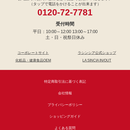
（タップで電話をかけることが出来ます）
0120-72-7781
受付時間
平日：10:00～12:00 13:00～17:00
土・日・祝祭日休み
コーポレートサイト
ラシンシア公式ショップ
化粧品・健康食品OEM
LA SINCIA IN/OUT
特定商取引法に基づく表記
会社情報
プライバシーポリシー
ショッピングガイド
よくある質問