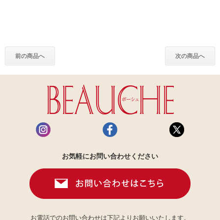
前の商品へ
次の商品へ
お気軽にお問い合わせください
お電話でのお問い合わせは下記よりお願いいたします。