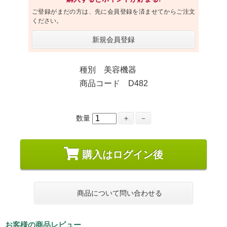
ご登録がまだの方は、先に会員登録を済ませてからご注文
ください。
新規会員登録
種別 美容機器
商品コード D482
数量
＋
－
購入はログイン後
商品について問い合わせる
お客様の商品レビュー