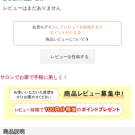
レビューはまだありません
会員ログイン
してレビューを投稿すると
ポイントがたまる！
商品レビューについて
レビューを投稿する
サロンでお家で手軽に美しく！
商品説明