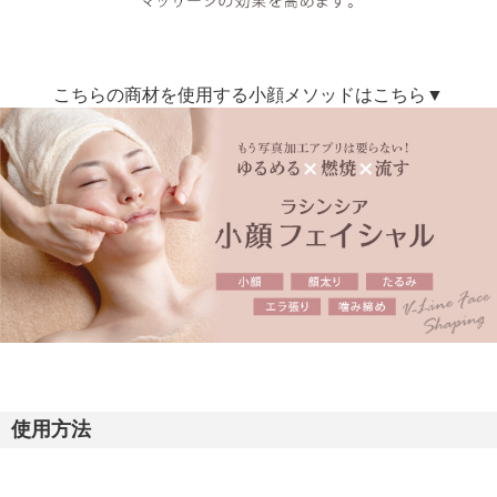
こちらの商材を使用する小顔メソッドはこちら▼
使用方法