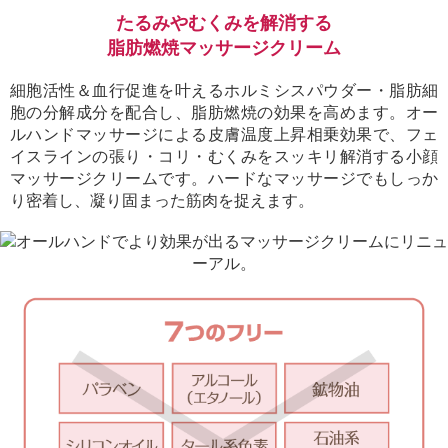
たるみやむくみを解消する
脂肪燃焼マッサージクリーム
細胞活性＆血行促進を叶えるホルミシスパウダー・脂肪細
胞の分解成分を配合し、脂肪燃焼の効果を高めます。オー
ルハンドマッサージによる皮膚温度上昇相乗効果で、フェ
イスラインの張り・コリ・むくみをスッキリ解消する小顔
マッサージクリームです。ハードなマッサージでもしっか
り密着し、凝り固まった筋肉を捉えます。