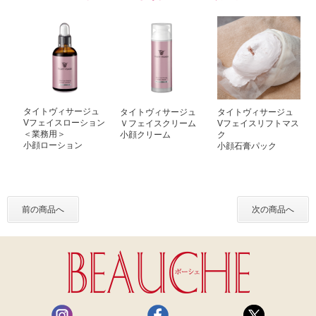
タイトヴィサージュ
タイトヴィサージュ
タイトヴィサージュ
Vフェイスローション
Ｖフェイスクリーム
Vフェイスリフトマス
＜業務用＞
小顔クリーム
ク
小顔ローション
小顔石膏パック
前の商品へ
次の商品へ