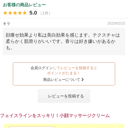
お客様の商品レビュー
5.0
（1件）
キラ
2025/02/15
顔痩せ効果より私は美白効果を感じます。テクスチャは
柔らかく肌滑りがいいです。香りは好き嫌いがあるか
も。
会員ログイン
してレビューを投稿すると
ポイントがたまる！
商品レビューについて
レビューを投稿する
フェイスラインをスッキリ！小顔マッサージクリーム