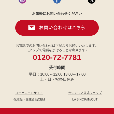
お気軽にお問い合わせください
お電話でのお問い合わせは下記よりお願いいたします。
（タップで電話をかけることが出来ます）
0120-72-7781
受付時間
平日：10:00～12:00 13:00～17:00
土・日・祝祭日休み
コーポレートサイト
ラシンシア公式ショップ
化粧品・健康食品OEM
LA SINCIA IN/OUT