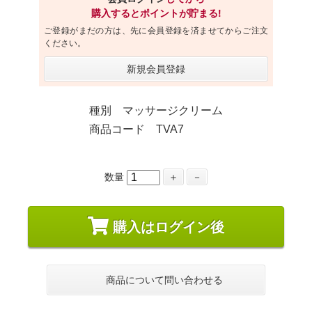
購入するとポイントが貯まる!
ご登録がまだの方は、先に会員登録を済ませてからご注文
ください。
新規会員登録
種別 マッサージクリーム
商品コード TVA7
数量
＋
－
購入はログイン後
商品について問い合わせる