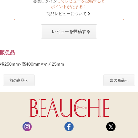
会員ログイン
してレビューを投稿すると
ポイントがたまる！
商品レビューについて
レビューを投稿する
販促品
横250mm×高400mm×マチ25mm
前の商品へ
次の商品へ