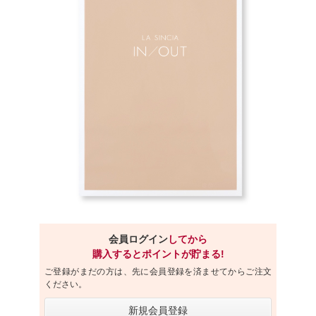
会員ログイン
してから
購入するとポイントが貯まる!
ご登録がまだの方は、先に会員登録を済ませてからご注文
ください。
新規会員登録