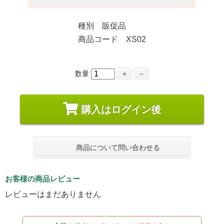
種別 販促品
商品コード XS02
数量
＋
－
購入はログイン後
商品について問い合わせる
お客様の商品レビュー
レビューはまだありません