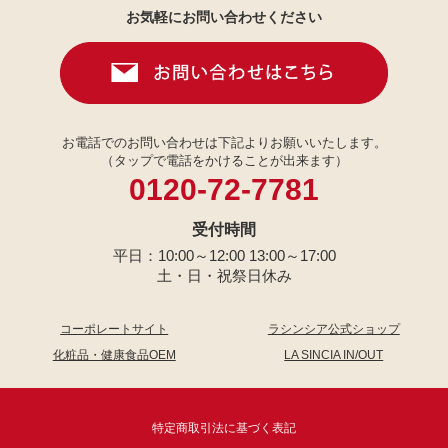
お気軽にお問い合わせください
お電話でのお問い合わせは下記よりお願いいたします。
（タップで電話をかけることが出来ます）
0120-72-7781
受付時間
平日：10:00～12:00 13:00～17:00
土・日・祝祭日休み
コーポレートサイト
ラシンシア公式ショップ
化粧品・健康食品OEM
LA SINCIA IN/OUT
特定商取引法に基づく表記