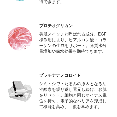
待できます。
プロテオグリカン
美肌スイッチと呼ばれる成分。EGF
様作用により、ヒアルロン酸・コラ
ーゲンの生成をサポート。角質水分
量増加や保水効果も期待できます。
プラチナナノコロイド
シミ・シワ・たるみの原因となる活
性酸素を繰り返し還元し続け、お肌
をリセット。細胞と同じマイナス電
位を持ち、電子的なバリアを形成し
て機能を高め、回復を早めます。