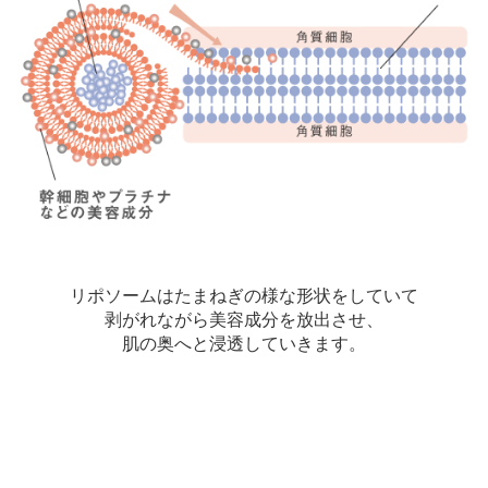
リポソームはたまねぎの様な形状をしていて
剥がれながら美容成分を放出させ、
肌の奥へと浸透していきます。