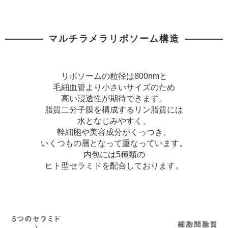
マルチラメラリポソーム構造
リポソームの粒径は800nmと
毛細血管より小さいサイズのため
高い浸透性が期待できます。
脂質二分子膜を構成するリン脂質には
水となじみやすく、
幹細胞や美容成分がくっつき、
いくつもの層となって重なっています。
内包には5種類の
ヒト型セラミドを配合しております。