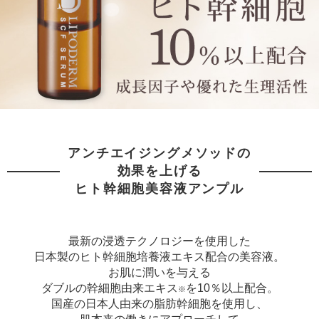
アンチエイジングメソッドの
効果を上げる
ヒト幹細胞美容液アンプル
最新の浸透テクノロジーを使用した
日本製のヒト幹細胞培養液エキス配合の美容液。
お肌に潤いを与える
ダブルの幹細胞由来エキス
を10％以上配合。
国産の日本人由来の脂肪幹細胞を使用し、