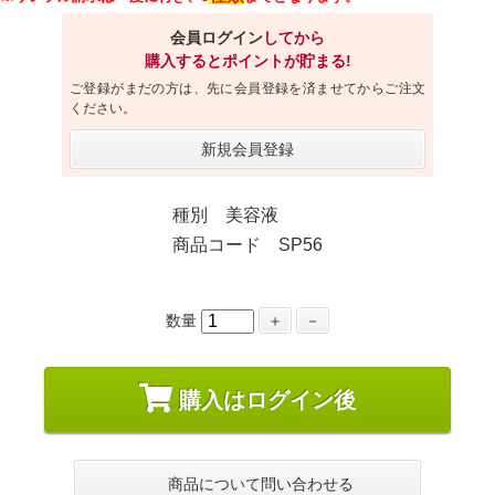
会員ログイン
してから
購入するとポイントが貯まる!
ご登録がまだの方は、先に会員登録を済ませてからご注文
ください。
新規会員登録
種別 美容液
商品コード SP56
数量
＋
－
購入はログイン後
商品について問い合わせる