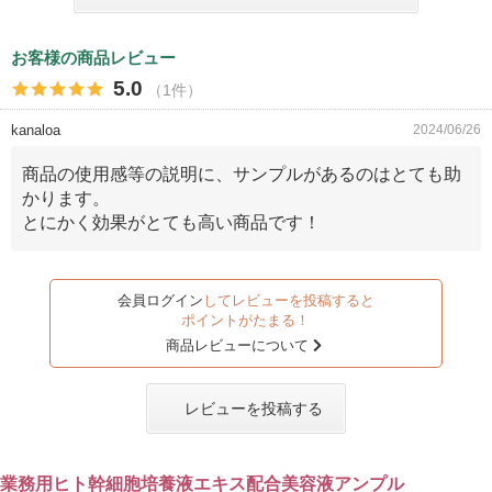
お客様の商品レビュー
5.0
（1件）
kanaloa
2024/06/26
商品の使用感等の説明に、サンプルがあるのはとても助
かります。
とにかく効果がとても高い商品です！
会員ログイン
してレビューを投稿すると
ポイントがたまる！
商品レビューについて
レビューを投稿する
業務用ヒト幹細胞培養液エキス配合美容液アンプル