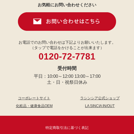
お気軽にお問い合わせください
お電話でのお問い合わせは下記よりお願いいたします。
（タップで電話をかけることが出来ます）
0120-72-7781
受付時間
平日：10:00～12:00 13:00～17:00
土・日・祝祭日休み
コーポレートサイト
ラシンシア公式ショップ
化粧品・健康食品OEM
LA SINCIA IN/OUT
特定商取引法に基づく表記