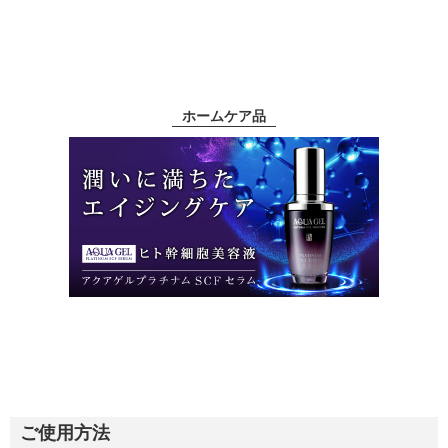
ホームケア品
ご使用方法