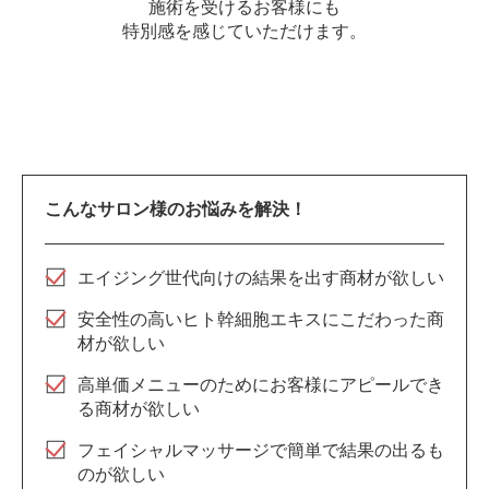
施術を受けるお客様にも
特別感を感じていただけます。
こんなサロン様のお悩みを解決！
エイジング世代向けの結果を出す商材が欲しい
安全性の高いヒト幹細胞エキスにこだわった商
材が欲しい
高単価メニューのためにお客様にアピールでき
る商材が欲しい
フェイシャルマッサージで簡単で結果の出るも
のが欲しい