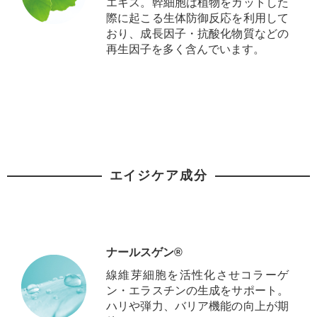
エキス。幹細胞は植物をカットした
際に起こる生体防御反応を利用して
おり、成長因子・抗酸化物質などの
再生因子を多く含んでいます。
エイジケア成分
ナールスゲン®
線維芽細胞を活性化させコラーゲ
ン・エラスチンの生成をサポート。
ハリや弾力、バリア機能の向上が期