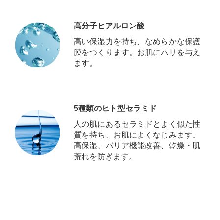
高分子ヒアルロン酸
高い保湿力を持ち、なめらかな保護
膜をつくります。お肌にハリを与え
ます。
5種類のヒト型セラミド
人の肌にあるセラミドとよく似た性
質を持ち、お肌によくなじみます。
高保湿、バリア機能改善、乾燥・肌
荒れを防ぎます。