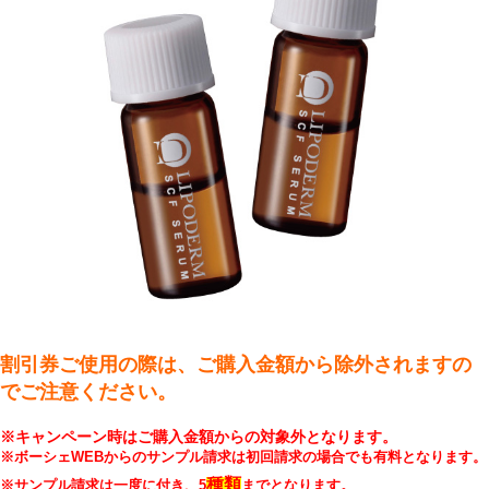
割引券ご使用の際は、ご購入金額から除外されますの
でご注意ください。
※キャンペーン時はご購入金額からの対象外となります。
※ボーシェWEBからのサンプル請求は初回請求の場合でも有料となります。
種類
※サンプル請求は一度に付き、5
までとなります。