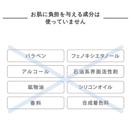
お肌に負担を与える成分は
使っていません