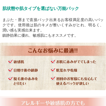
肌状態や肌タイプを選ばない万能パック
まぶた・唇まで直接パック出来るお客様満足度の高いパッ
クです。使用後は肌のキメが整いくすみがとれ、明るく、
潤い感も実感出来ます。
鎮静効果に優れ、敏感肌にもオススメです。