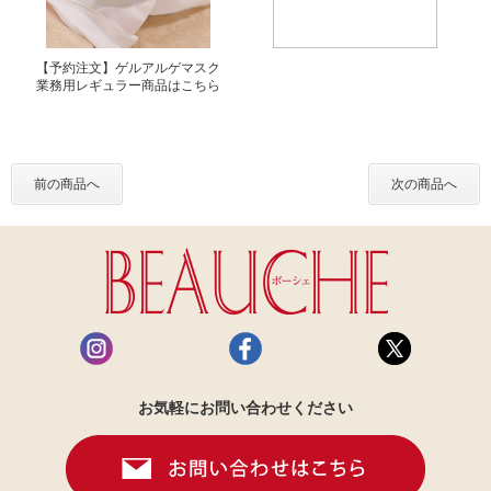
【予約注文】ゲルアルゲマスク
業務用レギュラー商品はこちら
前の商品へ
次の商品へ
お気軽にお問い合わせください