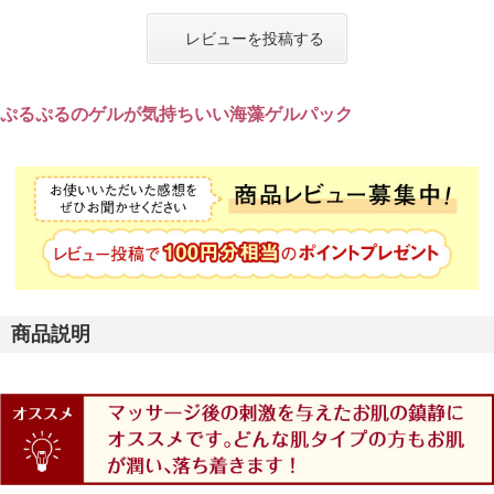
レビューを投稿する
ぷるぷるのゲルが気持ちいい海藻ゲルパック
商品説明