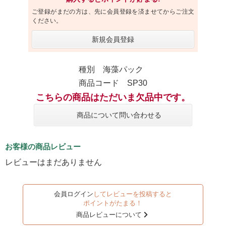
ご登録がまだの方は、先に会員登録を済ませてからご注文
ください。
新規会員登録
種別 海藻パック
商品コード SP30
こちらの商品はただいま欠品中です。
商品について問い合わせる
お客様の商品レビュー
レビューはまだありません
会員ログイン
してレビューを投稿すると
ポイントがたまる！
商品レビューについて