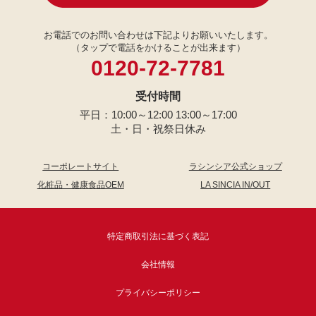
お電話でのお問い合わせは下記よりお願いいたします。
（タップで電話をかけることが出来ます）
0120-72-7781
受付時間
平日：10:00～12:00 13:00～17:00
土・日・祝祭日休み
コーポレートサイト
ラシンシア公式ショップ
化粧品・健康食品OEM
LA SINCIA IN/OUT
特定商取引法に基づく表記
会社情報
プライバシーポリシー