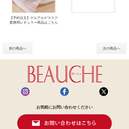
【予約注文】ゲルアルゲマスク
業務用レギュラー商品はこちら
前の商品へ
次の商品へ
お気軽にお問い合わせください