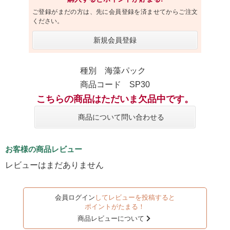
ご登録がまだの方は、先に会員登録を済ませてからご注文
ください。
新規会員登録
種別 海藻パック
商品コード SP30
こちらの商品はただいま欠品中です。
商品について問い合わせる
お客様の商品レビュー
レビューはまだありません
会員ログイン
してレビューを投稿すると
ポイントがたまる！
商品レビューについて