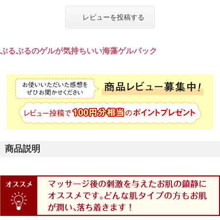
レビューを投稿する
ぷるぷるのゲルが気持ちいい海藻ゲルパック
商品説明