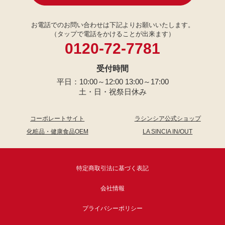
お電話でのお問い合わせは下記よりお願いいたします。
（タップで電話をかけることが出来ます）
0120-72-7781
受付時間
平日：10:00～12:00 13:00～17:00
土・日・祝祭日休み
コーポレートサイト
ラシンシア公式ショップ
化粧品・健康食品OEM
LA SINCIA IN/OUT
特定商取引法に基づく表記
会社情報
プライバシーポリシー