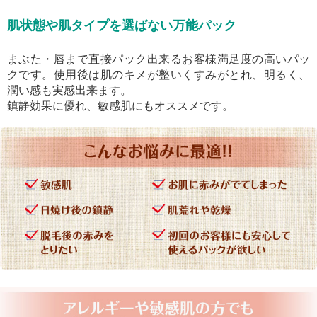
肌状態や肌タイプを選ばない万能パック
まぶた・唇まで直接パック出来るお客様満足度の高いパッ
クです。使用後は肌のキメが整いくすみがとれ、明るく、
潤い感も実感出来ます。
鎮静効果に優れ、敏感肌にもオススメです。