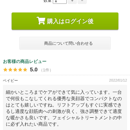
数量
＋
－
購入はログイン後
商品について問い合わせる
お客様の商品レビュー
5.0
（1件）
ベイビー
2022/01/12
細かいところまでケアができて気に入っています。一台
で何役もこなしてくれる優秀な美顔器でコンパクトなの
はとても嬉しいですね。リフトアップもすぐに実感でき
るし適度な顔筋肉への刺激が良く、強さ調整できて適度
な暖かさも良いです。フェイシャルトリートメントの中
に必ず入れたい商品です。