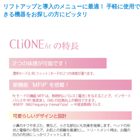
リフトアップと導入のメニューに最適！ 手軽に使用で
きる機器をお探しの方にピッタリ