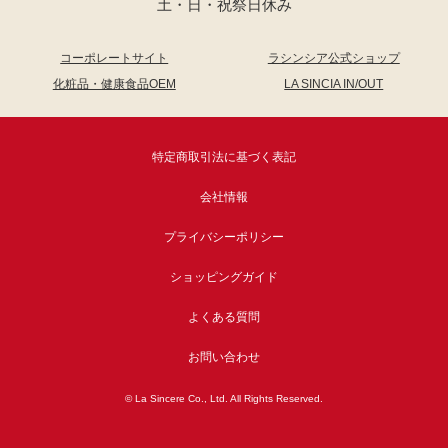
土・日・祝祭日休み
コーポレートサイト
ラシンシア公式ショップ
化粧品・健康食品OEM
LA SINCIA IN/OUT
特定商取引法に基づく表記
会社情報
プライバシーポリシー
ショッピングガイド
よくある質問
お問い合わせ
© La Sincere Co., Ltd. All Rights Reserved.