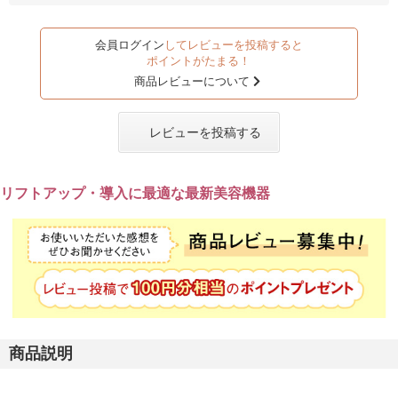
会員ログイン
してレビューを投稿すると
ポイントがたまる！
商品レビューについて
レビューを投稿する
リフトアップ・導入に最適な最新美容機器
商品説明