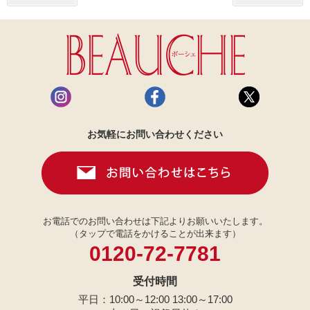
お気軽にお問い合わせください
お電話でのお問い合わせは下記よりお願いいたします。
（タップで電話をかけることが出来ます）
0120-72-7781
受付時間
平日：10:00～12:00 13:00～17:00