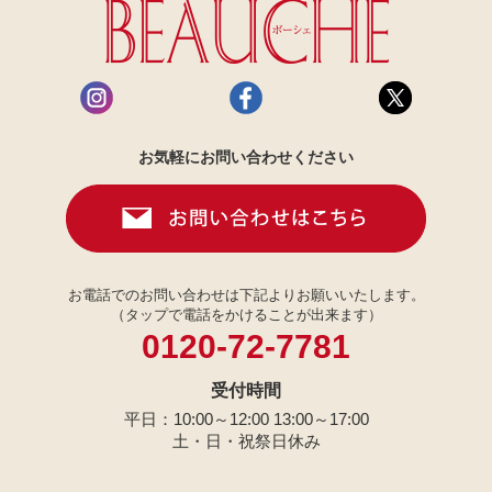
お気軽にお問い合わせください
お電話でのお問い合わせは下記よりお願いいたします。
（タップで電話をかけることが出来ます）
0120-72-7781
受付時間
平日：10:00～12:00 13:00～17:00
土・日・祝祭日休み