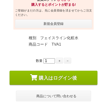
購入するとポイントが貯まる!
ご登録がまだの方は、先に会員登録を済ませてからご注文
ください。
新規会員登録
種別 フェイスライン化粧水
商品コード TVA1
数量
＋
－
購入はログイン後
商品について問い合わせる