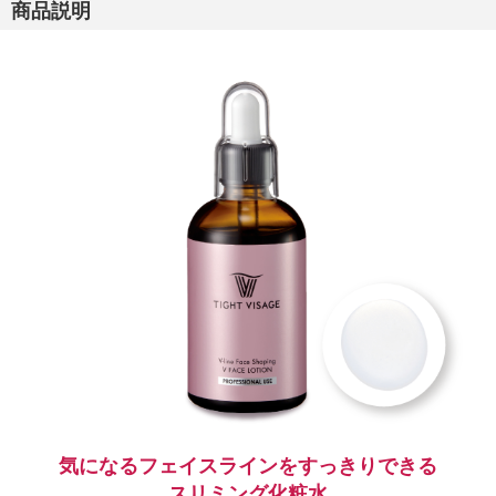
商品説明
気になるフェイスラインをすっきりできる
スリミング化粧水