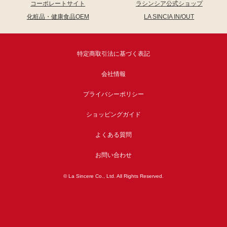
コーポレートサイト
ラシンシア公式ショップ
化粧品・健康食品OEM
LA SINCIA IN/OUT
特定商取引法に基づく表記
会社情報
プライバシーポリシー
ショッピングガイド
よくある質問
お問い合わせ
© La Sincere Co., Ltd. All Rights Reserved.