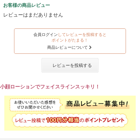
お客様の商品レビュー
レビューはまだありません
会員ログイン
してレビューを投稿すると
ポイントがたまる！
商品レビューについて
レビューを投稿する
小顔ローションでフェイスラインスッキリ！