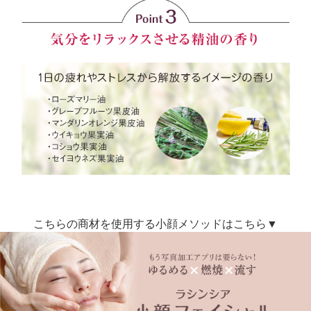
こちらの商材を使用する小顔メソッドはこちら▼