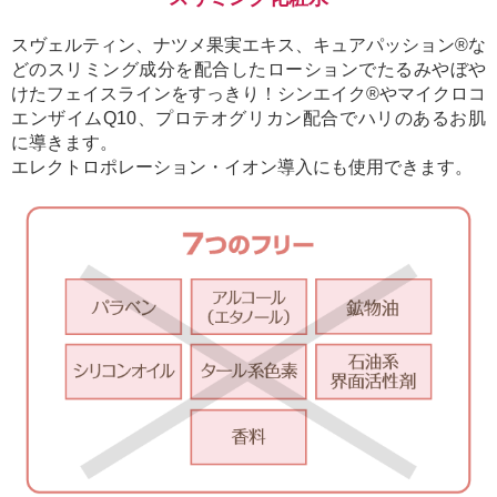
スヴェルティン、ナツメ果実エキス、キュアパッション®な
どのスリミング成分を配合したローションでたるみやぼや
けたフェイスラインをすっきり！シンエイク®やマイクロコ
エンザイムQ10、プロテオグリカン配合でハリのあるお肌
に導きます。
エレクトロポレーション・イオン導入にも使用できます。