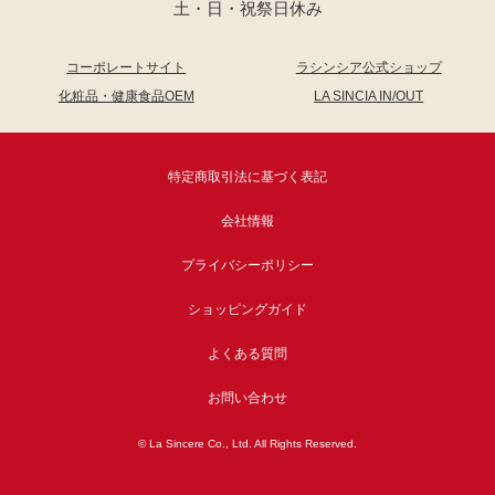
土・日・祝祭日休み
コーポレートサイト
ラシンシア公式ショップ
化粧品・健康食品OEM
LA SINCIA IN/OUT
特定商取引法に基づく表記
会社情報
プライバシーポリシー
ショッピングガイド
よくある質問
お問い合わせ
© La Sincere Co., Ltd. All Rights Reserved.