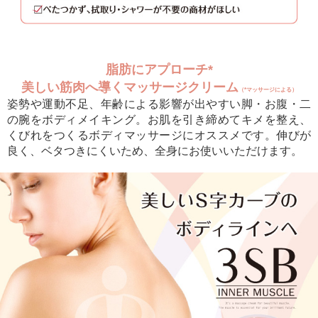
脂肪にアプローチ*
美しい筋肉へ導くマッサージクリーム
（*マッサージによる）
姿勢や運動不足、年齢による影響が出やすい脚・お腹・二
の腕をボディメイキング。お肌を引き締めてキメを整え、
くびれをつくるボディマッサージにオススメです。伸びが
良く、ベタつきにくいため、全身にお使いいただけます。