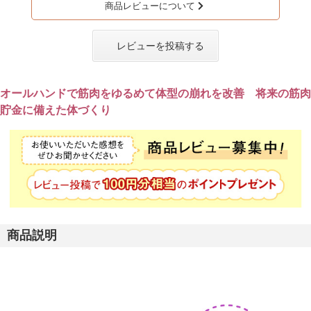
商品レビューについて
レビューを投稿する
オールハンドで筋肉をゆるめて体型の崩れを改善 将来の筋肉
貯金に備えた体づくり
商品説明