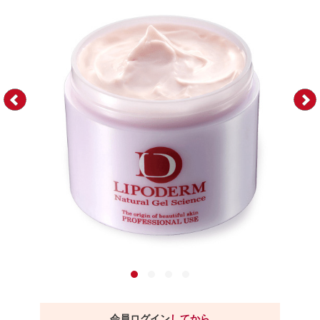
会員ログイン
してから