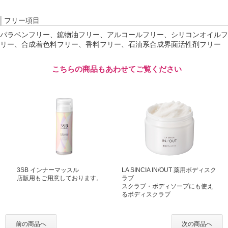
フリー項目
パラベンフリー、鉱物油フリー、アルコールフリー、シリコンオイルフ
リー、合成着色料フリー、香料フリー、石油系合成界面活性剤フリー
こちらの商品もあわせてご覧ください
3SB インナーマッスル
LA SINCIA IN/OUT 薬用ボディスク
店販用もご用意しております。
ラブ
スクラブ・ボディソープにも使え
るボディスクラブ
前の商品へ
次の商品へ