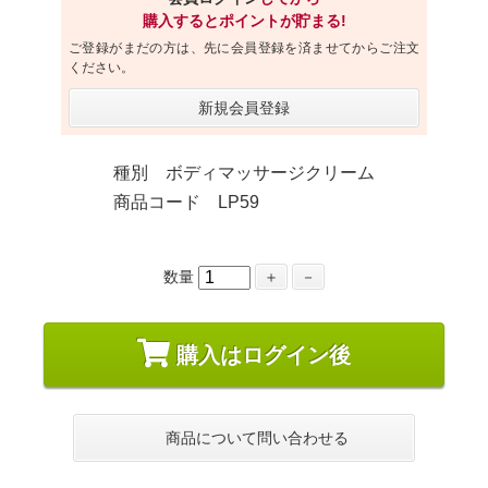
購入するとポイントが貯まる!
ご登録がまだの方は、先に会員登録を済ませてからご注文
ください。
新規会員登録
種別 ボディマッサージクリーム
商品コード LP59
数量
＋
－
購入はログイン後
商品について問い合わせる