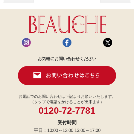
お気軽にお問い合わせください
お電話でのお問い合わせは下記よりお願いいたします。
（タップで電話をかけることが出来ます）
0120-72-7781
受付時間
平日：10:00～12:00 13:00～17:00