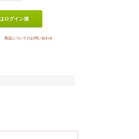
はログイン後
商品についてのお問い合わせ