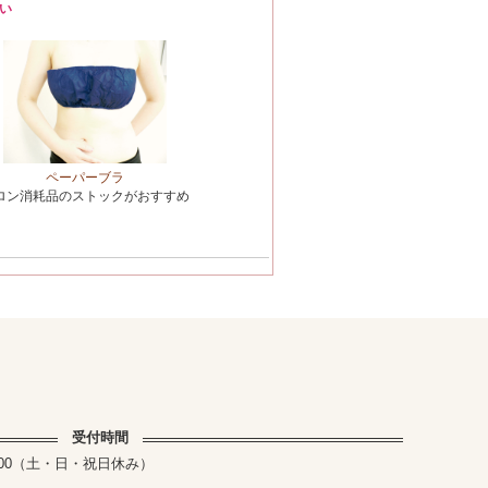
い
ペーパーブラ
ロン消耗品のストックがおすすめ
受付時間
～17:00（土・日・祝日休み）