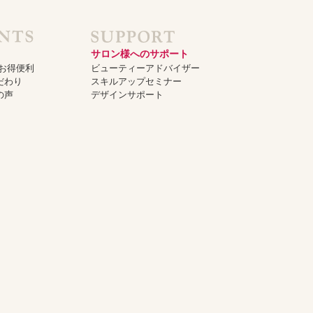
サロン様へのサポート
でお得便利
ビューティーアドバイザー
だわり
スキルアップセミナー
の声
デザインサポート