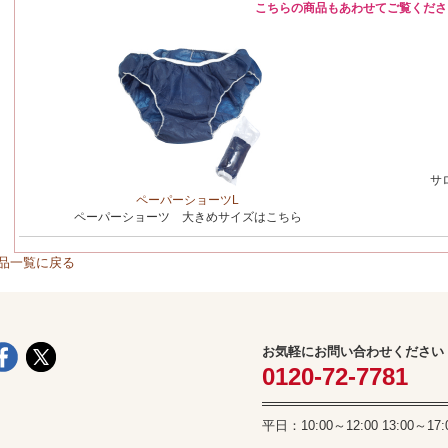
こちらの商品もあわせてご覧くださ
サ
ペーパーショーツL
ペーパーショーツ 大きめサイズはこちら
品一覧に戻る
お気軽にお問い合わせください
0120-72-7781
平日：10:00～12:00 13:00