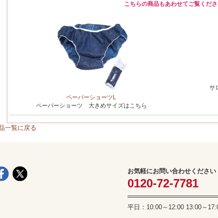
こちらの商品もあわせてご覧くださ
サ
ペーパーショーツL
ペーパーショーツ 大きめサイズはこちら
品一覧に戻る
お気軽にお問い合わせください
0120-72-7781
平日：10:00～12:00 13:00