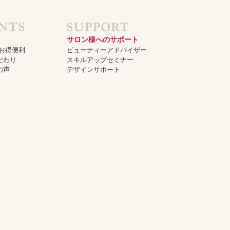
サロン様へのサポート
でお得便利
ビューティーアドバイザー
だわり
スキルアップセミナー
の声
デザインサポート