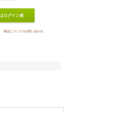
はログイン後
商品についてのお問い合わせ