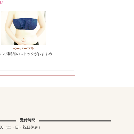
い
ペーパーブラ
ロン消耗品のストックがおすすめ
受付時間
～17:00（土・日・祝日休み）