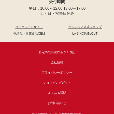
受付時間
平日：10:00～12:00 13:00～17:00
土・日・祝祭日休み
コーポレートサイト
ラシンシア公式ショップ
化粧品・健康食品OEM
LA SINCIA IN/OUT
特定商取引法に基づく表記
会社情報
プライバシーポリシー
ショッピングガイド
よくある質問
お問い合わせ
© La Sincere Co., Ltd. All Rights Reserved.