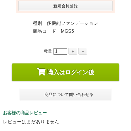
新規会員登録
種別 多機能ファンデーション
商品コード MGS5
数量
＋
－
購入はログイン後
商品について問い合わせる
お客様の商品レビュー
レビューはまだありません