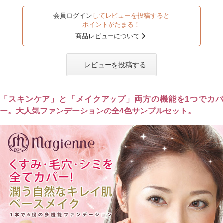
会員ログイン
してレビューを投稿すると
ポイントがたまる！
商品レビューについて
レビューを投稿する
「スキンケア」と「メイクアップ」両方の機能を1つでカバ
ー。大人気ファンデーションの全4色サンプルセット。