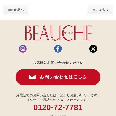
前の商品へ
次の商品へ
お気軽にお問い合わせください
お電話でのお問い合わせは下記よりお願いいたします。
（タップで電話をかけることが出来ます）
0120-72-7781