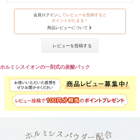
会員ログイン
してレビューを投稿すると
ポイントがたまる！
商品レビューについて
レビューを投稿する
ホルミシスイオンの一剤式の炭酸パック