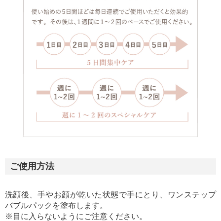
ご使用方法
洗顔後、手やお顔が乾いた状態で手にとり、ワンステップ
バブルパックを塗布します。
※目に入らないようにご注意ください。