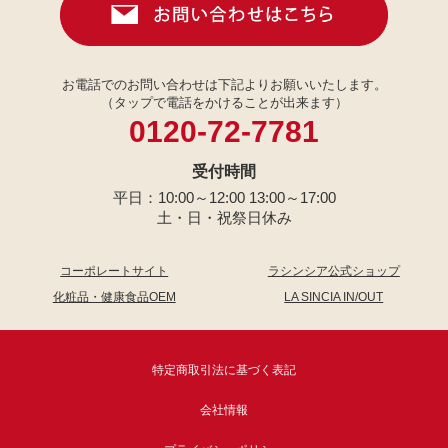
お電話でのお問い合わせは下記よりお願いいたします。
（タップで電話をかけることが出来ます）
0120-72-7781
受付時間
平日：10:00～12:00 13:00～17:00
土・日・祝祭日休み
コーポレートサイト
ラシンシア公式ショップ
化粧品・健康食品OEM
LA SINCIA IN/OUT
特定商取引法に基づく表記
会社情報