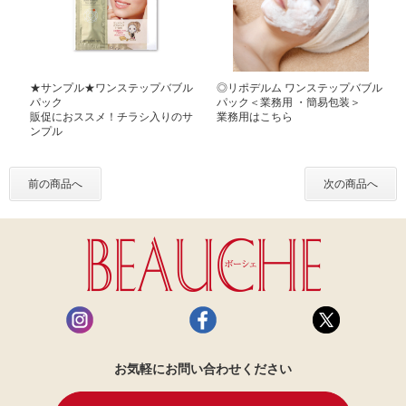
★サンプル★ワンステップバブル
◎リポデルム ワンステップバブル
パック
パック＜業務用 ・簡易包装＞
販促におススメ！チラシ入りのサ
業務用はこちら
ンプル
前の商品へ
次の商品へ
お気軽にお問い合わせください