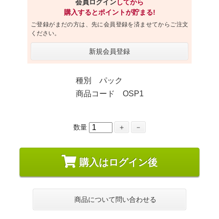
会員ログイン
してから
購入するとポイントが貯まる!
ご登録がまだの方は、先に会員登録を済ませてからご注文
ください。
新規会員登録
種別 パック
商品コード OSP1
数量
＋
－
購入はログイン後
商品について問い合わせる