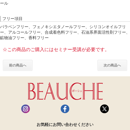
ール
フリー項目
パラベンフリー、フェノキシエタノールフリー、シリコンオイルフリ
ー、アルコールフリー、合成着色料フリー、石油系界面活性剤フリー、
鉱物油フリー、香料フリー
☆この商品のご購入にはセミナー受講が必要です。
前の商品へ
次の商品へ
お気軽にお問い合わせください