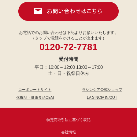
お電話でのお問い合わせは下記よりお願いいたします。
（タップで電話をかけることが出来ます）
0120-72-7781
受付時間
平日：10:00～12:00 13:00～17:00
土・日・祝祭日休み
コーポレートサイト
ラシンシア公式ショップ
化粧品・健康食品OEM
LA SINCIA IN/OUT
特定商取引法に基づく表記
会社情報