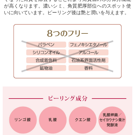
が高くなります。濃いシミ、角質肥厚部位へのスポット使
いに向いています。ピーリング後は艶と潤いを与えます。