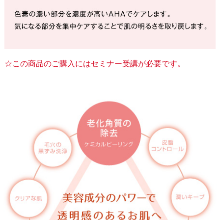
☆この商品のご購入にはセミナー受講が必要です。