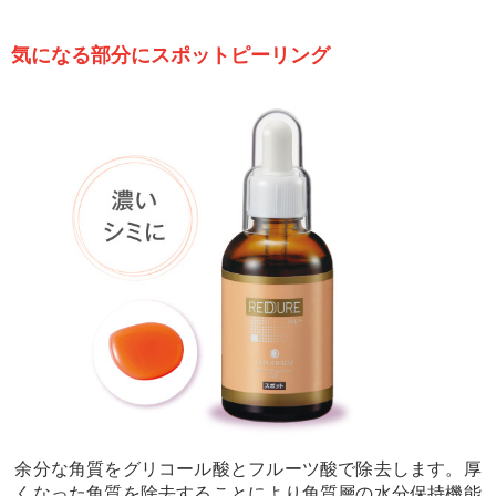
気になる部分にスポットピーリング
余分な角質をグリコール酸とフルーツ酸で除去します。厚
くなった角質を除去することにより角質層の水分保持機能