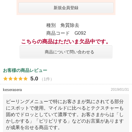
新規会員登録
種別 角質除去
商品コード G092
こちらの商品はただいま欠品中です。
商品について問い合わせる
お客様の商品レビュー
5.0
（1件）
keserasera
2019/01/31
ピーリングメニューで特にお客さまが気にされてる部分
にスポットで使用。マイルドに比べるとテクスチャーも
固めでドロッとしていて濃厚です。お客さまからは「し
かしかする」「ピリピリする」などのお言葉があります
が成果を出せる商品です。