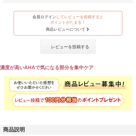
会員ログイン
してレビューを投稿すると
ポイントがたまる！
商品レビューについて
レビューを投稿する
濃度が高いAHAで気になる部分を集中ケア
商品説明