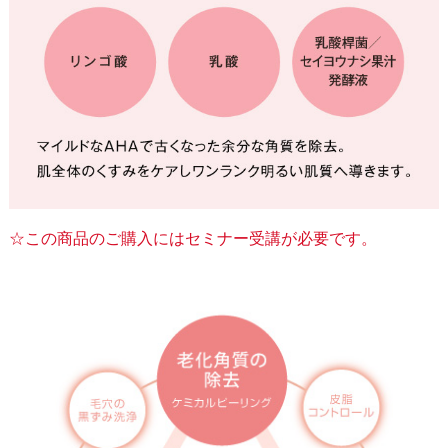
☆この商品のご購入にはセミナー受講が必要です。