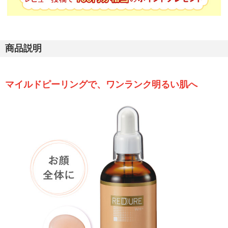
商品説明
マイルドピーリングで、ワンランク明るい肌へ