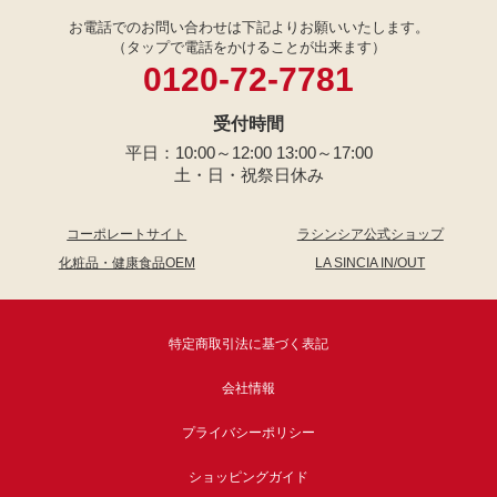
お電話でのお問い合わせは下記よりお願いいたします。
（タップで電話をかけることが出来ます）
0120-72-7781
受付時間
平日：10:00～12:00 13:00～17:00
土・日・祝祭日休み
コーポレートサイト
ラシンシア公式ショップ
化粧品・健康食品OEM
LA SINCIA IN/OUT
特定商取引法に基づく表記
会社情報
プライバシーポリシー
ショッピングガイド