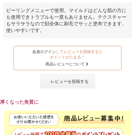
ピーリングメニューで使用。マイルドはどんな肌の方に
も使用できトラブルも一度もありません。テクスチャー
もサラサラなので顔全体に刷毛でサッと塗布できます。
使いやすいです。
会員ログイン
してレビューを投稿すると
ポイントがたまる！
商品レビューについて
レビューを投稿する
厚くなった角質に