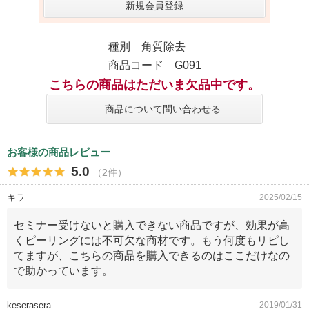
新規会員登録
種別 角質除去
商品コード G091
こちらの商品はただいま欠品中です。
商品について問い合わせる
お客様の商品レビュー
5.0
（2件）
キラ
2025/02/15
セミナー受けないと購入できない商品ですが、効果が高
くピーリングには不可欠な商材です。もう何度もリピし
てますが、こちらの商品を購入できるのはここだけなの
で助かっています。
keserasera
2019/01/31