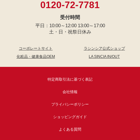
0120-72-7781
受付時間
平日：10:00～12:00 13:00～17:00
土・日・祝祭日休み
コーポレートサイト
ラシンシア公式ショップ
化粧品・健康食品OEM
LA SINCIA IN/OUT
特定商取引法に基づく表記
会社情報
プライバシーポリシー
ショッピングガイド
よくある質問