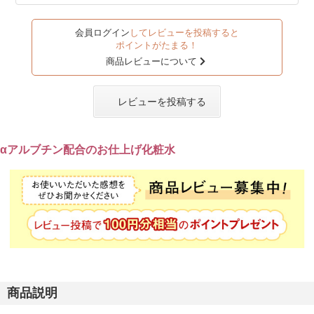
会員ログイン
してレビューを投稿すると
ポイントがたまる！
商品レビューについて
レビューを投稿する
αアルブチン配合のお仕上げ化粧水
商品説明