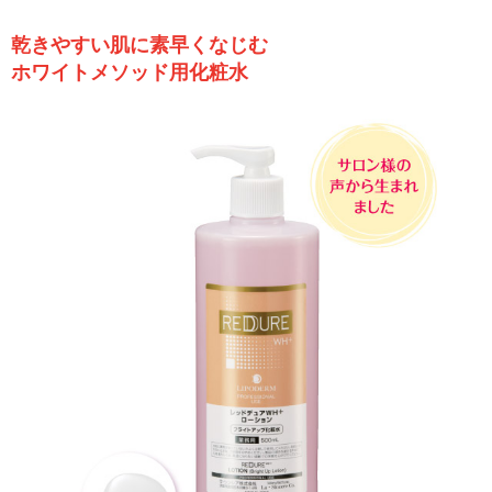
乾きやすい肌に素早くなじむ
ホワイトメソッド用化粧水