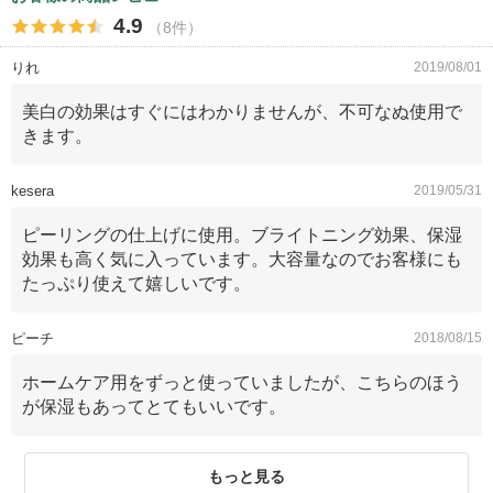
4.9
（8件）
りれ
2019/08/01
美白の効果はすぐにはわかりませんが、不可なぬ使用で
きます。
kesera
2019/05/31
ピーリングの仕上げに使用。ブライトニング効果、保湿
効果も高く気に入っています。大容量なのでお客様にも
たっぷり使えて嬉しいです。
ピーチ
2018/08/15
ホームケア用をずっと使っていましたが、こちらのほう
が保湿もあってとてもいいです。
もっと見る