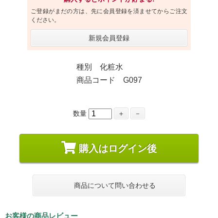
ご登録がまだの方は、先に会員登録を済ませてからご注文
ください。
新規会員登録
種別 化粧水
商品コード G097
数量
＋
－
購入はログイン後
商品について問い合わせる
お客様の商品レビュー