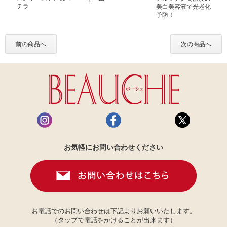
チラ
美白美容液で光老化
予防！
前の商品へ
次の商品へ
お気軽にお問い合わせください
お電話でのお問い合わせは下記よりお願いいたします。
（タップで電話をかけることが出来ます）