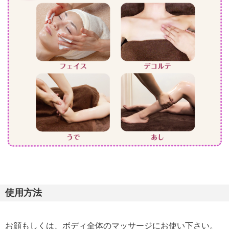
使用方法
お顔もしくは、ボディ全体のマッサージにお使い下さい。