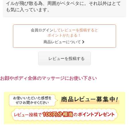
イルが飛び散る為、周囲がベタベタに。それ以外はとて
も気に入っています。
会員ログイン
してレビューを投稿すると
ポイントがたまる！
商品レビューについて
レビューを投稿する
お顔やボディ全体のマッサージにお使い下さい