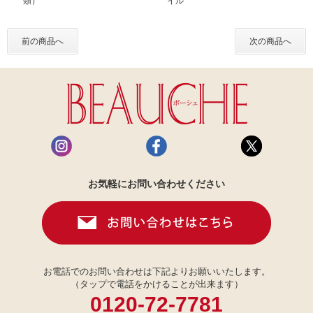
類）
イル
前の商品へ
次の商品へ
お気軽にお問い合わせください
お電話でのお問い合わせは下記よりお願いいたします。
（タップで電話をかけることが出来ます）
0120-72-7781