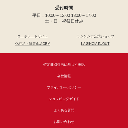
受付時間
平日：10:00～12:00 13:00～17:00
土・日・祝祭日休み
コーポレートサイト
ラシンシア公式ショップ
化粧品・健康食品OEM
LA SINCIA IN/OUT
特定商取引法に基づく表記
会社情報
プライバシーポリシー
ショッピングガイド
よくある質問
お問い合わせ