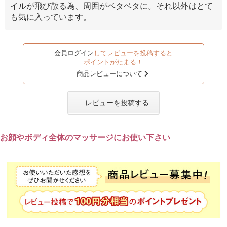
イルが飛び散る為、周囲がベタベタに。それ以外はとて
も気に入っています。
会員ログイン
してレビューを投稿すると
ポイントがたまる！
商品レビューについて
レビューを投稿する
お顔やボディ全体のマッサージにお使い下さい