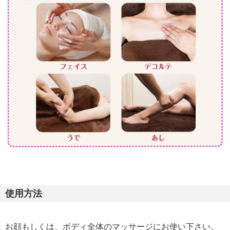
使用方法
お顔もしくは、ボディ全体のマッサージにお使い下さい。