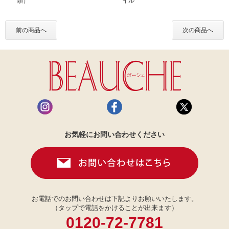
類）
イル
前の商品へ
次の商品へ
お気軽にお問い合わせください
お電話でのお問い合わせは下記よりお願いいたします。
（タップで電話をかけることが出来ます）
0120-72-7781