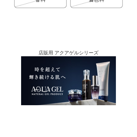
店販用 アクアゲルシリーズ