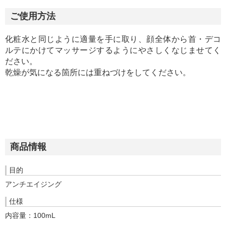
ご使用方法
化粧水と同じように適量を手に取り、顔全体から首・デコ
ルテにかけてマッサージするようにやさしくなじませてく
ださい。
乾燥が気になる箇所には重ねづけをしてください。
商品情報
目的
アンチエイジング
仕様
内容量：100mL