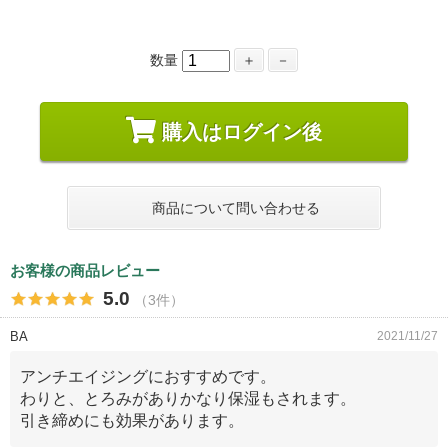
数量
＋
－
購入はログイン後
商品について問い合わせる
お客様の商品レビュー
5.0
（3件）
BA
2021/11/27
アンチエイジングにおすすめです。
わりと、とろみがありかなり保湿もされます。
引き締めにも効果があります。