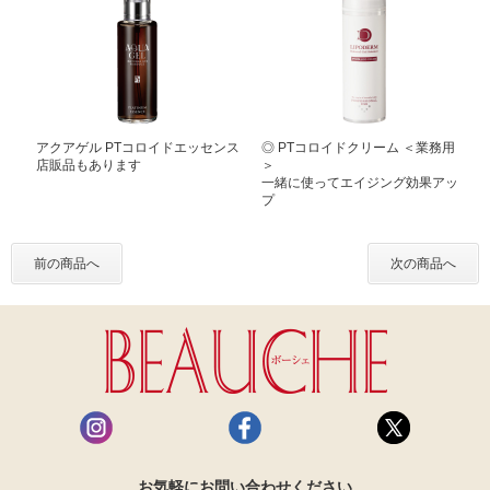
アクアゲル PTコロイドエッセンス
◎ PTコロイドクリーム ＜業務用
店販品もあります
＞
一緒に使ってエイジング効果アッ
プ
前の商品へ
次の商品へ
お気軽にお問い合わせください