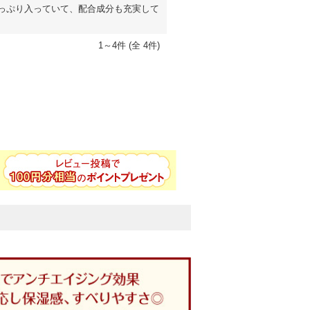
っぷり入っていて、配合成分も充実して
1～4件 (全 4件)