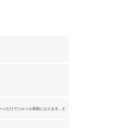
ージだけでツルツル美肌になります。ど