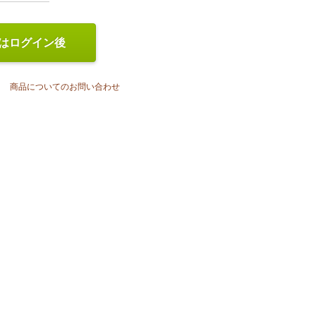
はログイン後
商品についてのお問い合わせ