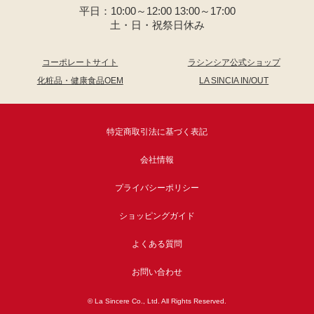
平日：10:00～12:00 13:00～17:00
土・日・祝祭日休み
コーポレートサイト
ラシンシア公式ショップ
化粧品・健康食品OEM
LA SINCIA IN/OUT
特定商取引法に基づく表記
会社情報
プライバシーポリシー
ショッピングガイド
よくある質問
お問い合わせ
© La Sincere Co., Ltd. All Rights Reserved.