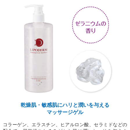
乾燥肌・敏感肌にハリと潤いを与える
マッサージゲル
コラーゲン、エラスチン、ヒアルロン酸、セラミドなどの