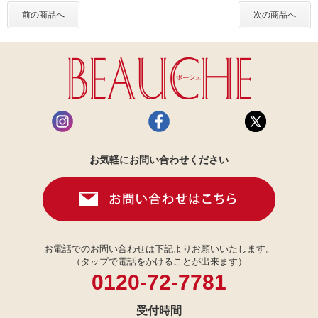
前の商品へ
次の商品へ
お気軽にお問い合わせください
お電話でのお問い合わせは下記よりお願いいたします。
（タップで電話をかけることが出来ます）
0120-72-7781
受付時間