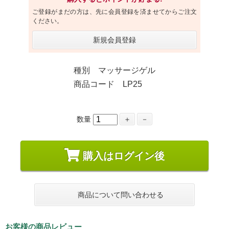
ご登録がまだの方は、先に会員登録を済ませてからご注文
ください。
新規会員登録
種別 マッサージゲル
商品コード LP25
数量
＋
－
購入はログイン後
商品について問い合わせる
お客様の商品レビュー