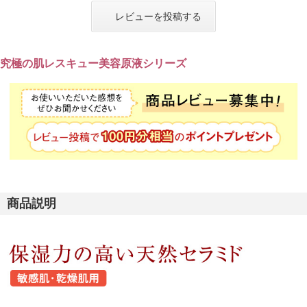
レビューを投稿する
究極の肌レスキュー美容原液シリーズ
商品説明