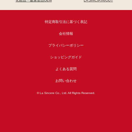
化粧品・健康食品OEM
LA SINCIA IN/OUT
特定商取引法に基づく表記
会社情報
プライバシーポリシー
ショッピングガイド
よくある質問
お問い合わせ
© La Sincere Co., Ltd. All Rights Reserved.