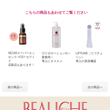
こちらの商品もあわせてご覧ください
SE100スーパーエッ
◎リポローションG＜
LIFTUNE（リフチュ
センス <CE> セラミ
業務用＞
ーン）
ド
導入にオススメ
導入の美容機器
店販品もあります！
前の商品へ
次の商品へ