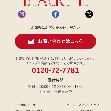
お気軽にお問い合わせください
お電話でのお問い合わせは下記よりお願いいたします。
（タップで電話をかけることが出来ます）
0120-72-7781
受付時間
平日：10:00～12:00 13:00～17:00
土・日・祝祭日休み
コーポレートサイト
ラシンシア公式ショップ