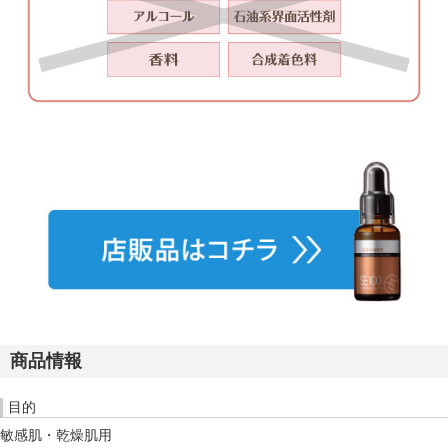
商品情報
目的
敏感肌・乾燥肌用