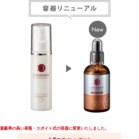
遮蔽率の高い茶瓶・スポイト式の容器に変更いたしました。