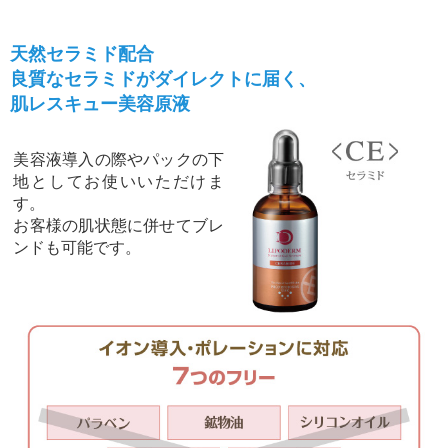
天然セラミド配合
良質なセラミドがダイレクトに届く、
肌レスキュー美容原液
美容液導入の際やパックの下
地としてお使いいただけま
す。
お客様の肌状態に併せてブレ
ンドも可能です。