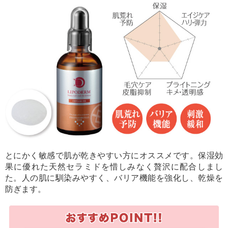
とにかく敏感で肌が乾きやすい方にオススメです。保湿効
果に優れた天然セラミドを惜しみなく贅沢に配合しまし
た。人の肌に馴染みやすく、バリア機能を強化し、乾燥を
防ぎます。