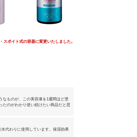
・スポイト式の容器に変更いたしました。
うなものが、この美容液を1週間ほど塗
ったのがわかり使い続けたい商品だと思
粧水代わりに使用しています。保湿効果