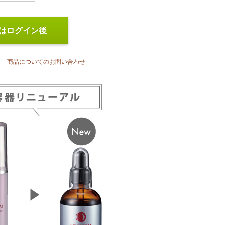
はログイン後
商品についてのお問い合わせ