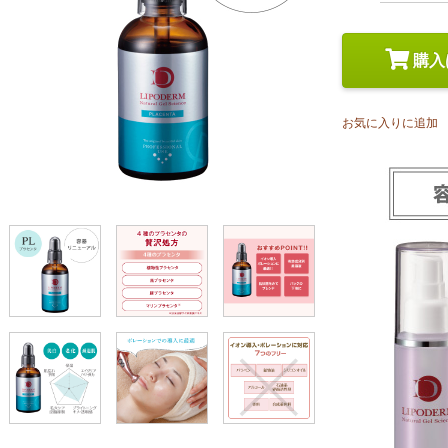
スペシャルケア
メイク
トライアルセット
購入
お気に入りに追加