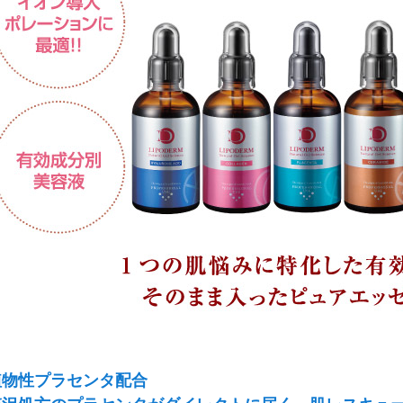
植物性プラセンタ配合